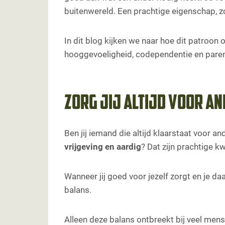
buitenwereld. Een prachtige eigenschap, zo
In dit blog kijken we naar hoe dit patroon o
hooggevoeligheid, codependentie en parent
Zorg jij altijd voor a
Ben jij iemand die altijd klaarstaat voor 
vrijgeving en aardig
? Dat zijn prachtige kw
Wanneer jij goed voor jezelf zorgt en je d
balans.
Alleen deze balans ontbreekt bij veel men