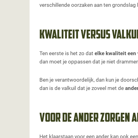
verschillende oorzaken aan ten grondslag 
Kwaliteit versus valku
Ten eerste is het zo dat
elke kwaliteit een
dan moet je oppassen dat je niet drammer
Ben je verantwoordelijk, dan kun je doorsc
dan is de valkuil dat je zoveel met de
ander
Voor de ander zorgen 
Het klaarstaan voor een ander kan ook ee