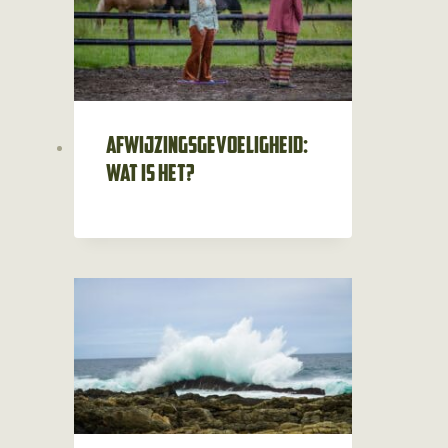
Afwijzingsgevoeligheid:
wat is het?