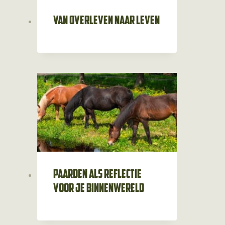
Van overleven naar leven
Paarden als reflectie
voor je binnenwereld