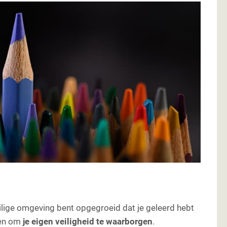
veilige omgeving bent opgegroeid dat je geleerd hebt
ien om
je eigen veiligheid te waarborgen
.