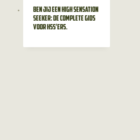
Ben jij een high sensation
seeker: de complete gids
voor HSS’ers.