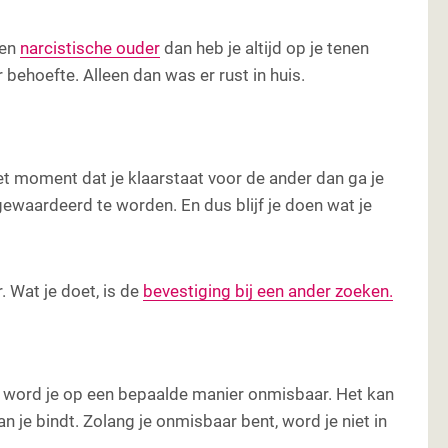
een
narcistische ouder
dan heb je altijd op je tenen
 behoefte. Alleen dan was er rust in huis.
t moment dat je klaarstaat voor de ander dan ga je
ewaardeerd te worden. En dus blijf je doen wat je
. Wat je doet, is de
bevestiging bij een ander zoeken.
word je op een bepaalde manier onmisbaar. Het kan
 je bindt. Zolang je onmisbaar bent, word je niet in