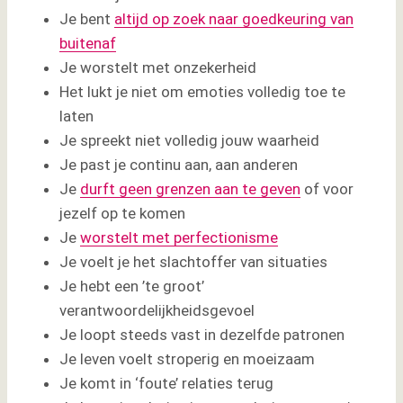
Je bent
altijd op zoek naar goedkeuring van
buitenaf
Je worstelt met onzekerheid
Het lukt je niet om emoties volledig toe te
laten
Je spreekt niet volledig jouw waarheid
Je past je continu aan, aan anderen
Je
durft geen grenzen aan te geven
of voor
jezelf op te komen
Je
worstelt met perfectionisme
Je voelt je het slachtoffer van situaties
Je hebt een ’te groot’
verantwoordelijkheidsgevoel
Je loopt steeds vast in dezelfde patronen
Je leven voelt stroperig en moeizaam
Je komt in ‘foute’ relaties terug