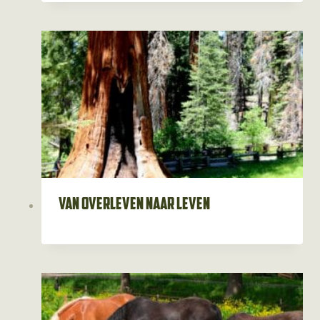
Van overleven naar leven