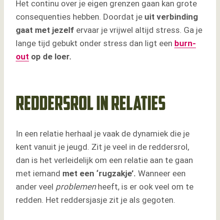
Het continu over je eigen grenzen gaan kan grote
consequenties hebben. Doordat je
uit verbinding
gaat met jezelf
ervaar je vrijwel altijd stress. Ga je
lange tijd gebukt onder stress dan ligt een
burn-
out
op de loer.
Reddersrol in relaties
In een relatie herhaal je vaak de dynamiek die je
kent vanuit je jeugd. Zit je veel in de reddersrol,
dan is het verleidelijk om een relatie aan te gaan
met iemand
met een ‘rugzakje’.
Wanneer een
ander veel
problemen
heeft, is er ook veel om te
redden. Het reddersjasje zit je als gegoten.