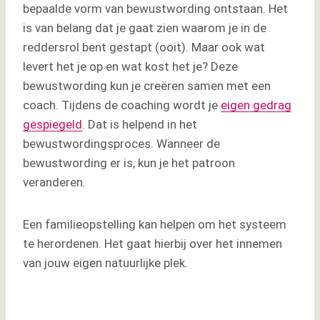
bepaalde vorm van bewustwording ontstaan. Het
is van belang dat je gaat zien waarom je in de
reddersrol bent gestapt (ooit). Maar ook wat
levert het je op en wat kost het je? Deze
bewustwording kun je creëren samen met een
coach. Tijdens de coaching wordt je
eigen gedrag
gespiegeld
. Dat is helpend in het
bewustwordingsproces. Wanneer de
bewustwording er is, kun je het patroon
veranderen.
Een familieopstelling kan helpen om het systeem
te herordenen. Het gaat hierbij over het innemen
van jouw eigen natuurlijke plek.