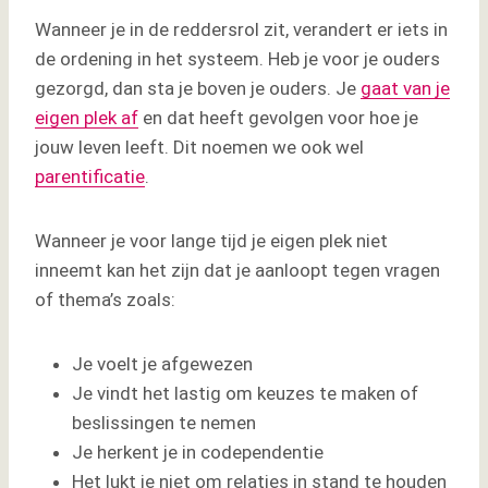
Wanneer je in de reddersrol zit, verandert er iets in
de ordening in het systeem. Heb je voor je ouders
gezorgd, dan sta je boven je ouders. Je
gaat van je
eigen plek af
en dat heeft gevolgen voor hoe je
jouw leven leeft. Dit noemen we ook wel
parentificatie
.
Wanneer je voor lange tijd je eigen plek niet
inneemt kan het zijn dat je aanloopt tegen vragen
of thema’s zoals:
Je voelt je afgewezen
Je vindt het lastig om keuzes te maken of
beslissingen te nemen
Je herkent je in codependentie
Het lukt je niet om relaties in stand te houden