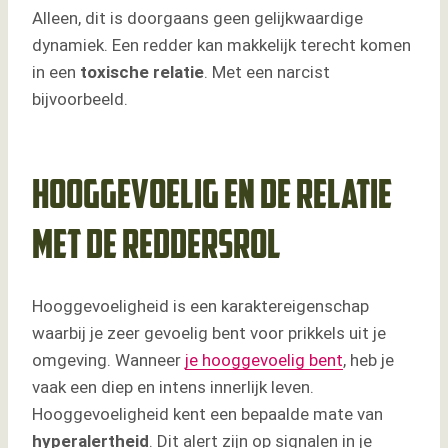
Alleen, dit is doorgaans geen gelijkwaardige
dynamiek. Een redder kan makkelijk terecht komen
in een
toxische relatie
. Met een narcist
bijvoorbeeld.
Hooggevoelig en de relatie
met de reddersrol
Hooggevoeligheid is een karaktereigenschap
waarbij je zeer gevoelig bent voor prikkels uit je
omgeving. Wanneer
je hooggevoelig bent
, heb je
vaak een diep en intens innerlijk leven.
Hooggevoeligheid kent een bepaalde mate van
hyperalertheid
. Dit alert zijn op signalen in je