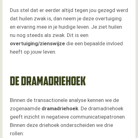
Dus stel dat er eerder altijd tegen jou gezegd werd
dat huilen zwak is, dan neem je deze overtuiging
en ervaring mee in je huidige leven. Je ziet huilen
nu nog steeds als zwak. Dit is een
overtuiging/zienswijze
die een bepaalde invloed
heeft op jouw leven.
De dramadriehoek
Binnen de transactionele analyse kennen we de
zogenaamde
dramadriehoek
. De dramadriehoek
geeft inzicht in negatieve communicatiepatronen.
Binnen deze driehoek onderscheiden we drie
rollen: