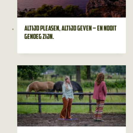
Altijd pleasen, altijd geven – en nooit
genoeg zijn.