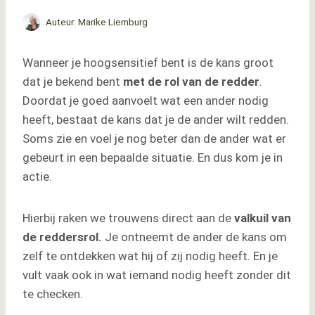
Auteur:
Marike Liemburg
Wanneer je hoogsensitief bent is de kans groot
dat je bekend bent
met de rol van de redder
.
Doordat je goed aanvoelt wat een ander nodig
heeft, bestaat de kans dat je de ander wilt redden.
Soms zie en voel je nog beter dan de ander wat er
gebeurt in een bepaalde situatie. En dus kom je in
actie.
Hierbij raken we trouwens direct aan de
valkuil van
de reddersrol.
Je ontneemt de ander de kans om
zelf te ontdekken wat hij of zij nodig heeft. En je
vult vaak ook in wat iemand nodig heeft zonder dit
te checken.