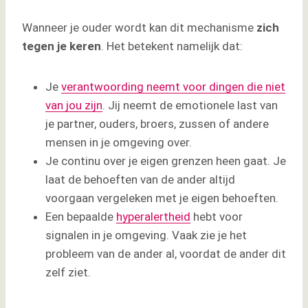
Wanneer je ouder wordt kan dit mechanisme
zich
tegen je keren
. Het betekent namelijk dat:
Je
verantwoording neemt voor dingen die niet
van jou zijn
. Jij neemt de emotionele last van
je partner, ouders, broers, zussen of andere
mensen in je omgeving over.
Je continu over je eigen grenzen heen gaat. Je
laat de behoeften van de ander altijd
voorgaan vergeleken met je eigen behoeften.
Een bepaalde
hyperalertheid
hebt voor
signalen in je omgeving. Vaak zie je het
probleem van de ander al, voordat de ander dit
zelf ziet.