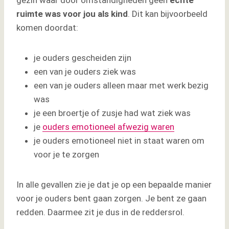
gezin waar door omstandigheden geen
echte
ruimte was voor jou als kind
. Dit kan bijvoorbeeld
komen doordat:
je ouders gescheiden zijn
een van je ouders ziek was
een van je ouders alleen maar met werk bezig
was
je een broertje of zusje had wat ziek was
je
ouders emotioneel afwezig waren
je ouders emotioneel niet in staat waren om
voor je te zorgen
In alle gevallen zie je dat je op een bepaalde manier
voor je ouders bent gaan zorgen. Je bent ze gaan
redden. Daarmee zit je dus in de reddersrol.