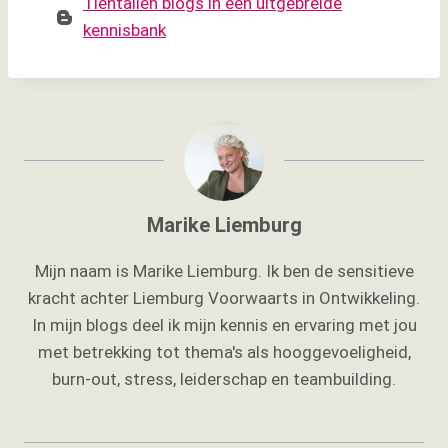
Tientallen blogs in een uitgebreide
kennisbank
Marike Liemburg
Mijn naam is Marike Liemburg. Ik ben de sensitieve
kracht achter Liemburg Voorwaarts in Ontwikkeling.
In mijn blogs deel ik mijn kennis en ervaring met jou
met betrekking tot thema's als hooggevoeligheid,
burn-out, stress, leiderschap en teambuilding.