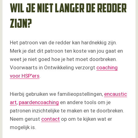
Wil je niet langer de redder
zijn?
Het patroon van de redder kan hardnekkig zijn.
Merk je dat dit patroon ten koste van jou gaat en
weet je niet goed hoe je het moet doorbreken.
Voorwaarts in Ontwikkeling verzorgt
coaching
voor HSP’ers
.
Hierbij gebruiken we familieopstellingen,
encaustic
art
,
paardencoaching
en andere tools om je
patronen inzichtelijke te maken en te doorbreken.
Neem gerust
contact
op om te kijken wat er
mogelijk is.