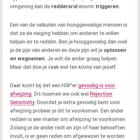
omgeving kan de
reddersrol
enorm
triggeren
.
Een van de valkuilen van hooggevoelige mensen is
dat ze de neiging hebben om anderen te willen
helpen en te redden. Ben je hooggevoelig dan voel
je de pijn van anderen en deze pijn wil je
oplossen
en wegnemen
. Je wilt de ander graag helpen.
Maar dat doe je vaak wel ten koste van jezelf.
Daar komt bij dat een HSP’er
gevoelig is voor
afwijzing
. Dit noemen we ook wel
Rejection
Sensitivity
. Doordat je extra gevoelig bent voor
afwijzing probeer je dit te voorkomen. Een ander
redden is een manier om afwijzing te voorkomen.
Zolang je de ander redt en zijn of haar behoeften
invult, is er geen reden om afgewezen te worden.