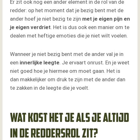
Er zit ook nog een ander element in de rol van de
redder: op het moment dat je bezig bent met de
ander hoef je niet bezig te zijn
met je eigen pijn en
je eigen verdriet
. Het is dus ook een manier om te
dealen met heftige emoties die je niet wilt voelen.
Wanneer je niet bezig bent met de ander val je in
een
innerlijke leegte
. Je ervaart onrust. En je weet
niet goed hoe je hiermee om moet gaan. Het is
dan makkelijker om druk te zijn met de ander dan
te zakken in de leegte die je voelt.
Wat kost het je als je altijd
in de reddersrol zit?