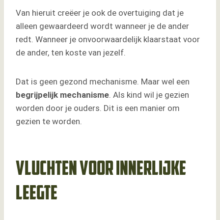
Van hieruit creëer je ook de overtuiging dat je
alleen gewaardeerd wordt wanneer je de ander
redt. Wanneer je onvoorwaardelijk klaarstaat voor
de ander, ten koste van jezelf.
Dat is geen gezond mechanisme. Maar wel een
begrijpelijk mechanisme
. Als kind wil je gezien
worden door je ouders. Dit is een manier om
gezien te worden.
Vluchten voor innerlijke
leegte