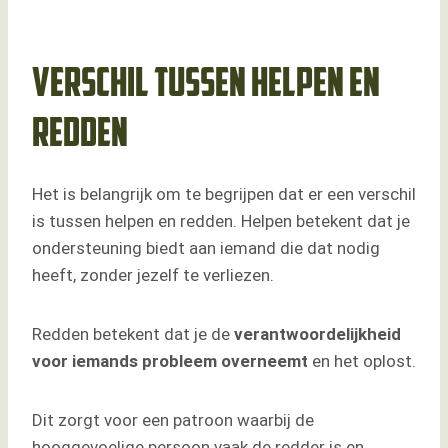
Verschil tussen helpen en
redden
Het is belangrijk om te begrijpen dat er een verschil
is tussen helpen en redden. Helpen betekent dat je
ondersteuning biedt aan iemand die dat nodig
heeft, zonder jezelf te verliezen.
Redden betekent dat je de
verantwoordelijkheid
voor iemands probleem overneemt
en het oplost.
Dit zorgt voor een patroon waarbij de
hooggevoelige persoon vaak de redder is en