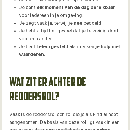
Je bent
elk moment van de dag
bereikbaar
voor iedereen in je omgeving.
Je zegt vaak
ja
, terwijl je
nee
bedoeld.
Je hebt altijd het gevoel dat je te weinig doet
voor een ander.
Je bent
teleurgesteld
als mensen
je hulp niet
waarderen.
Wat zit er achter de
reddersrol?
Vaak is de reddersrol een rol die je als kind al hebt
aangenomen. De basis van deze rol ligt vaak in een