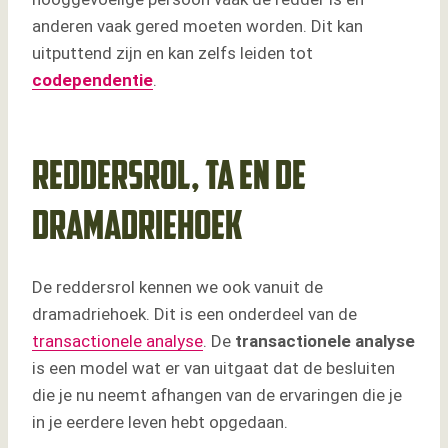
anderen vaak gered moeten worden. Dit kan
uitputtend zijn en kan zelfs leiden tot
codependentie
.
Reddersrol, TA en de
dramadriehoek
De reddersrol kennen we ook vanuit de
dramadriehoek. Dit is een onderdeel van de
transactionele analyse
. De
transactionele analyse
is een model wat er van uitgaat dat de besluiten
die je nu neemt afhangen van de ervaringen die je
in je eerdere leven hebt opgedaan.