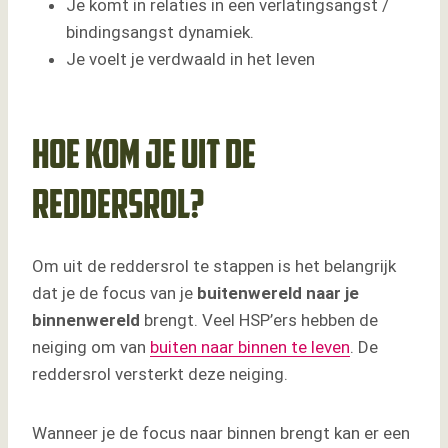
Je komt in relaties in een verlatingsangst /
bindingsangst dynamiek.
Je voelt je verdwaald in het leven
Hoe kom je uit de
reddersrol?
Om uit de reddersrol te stappen is het belangrijk
dat je de focus van je
buitenwereld naar je
binnenwereld
brengt. Veel HSP’ers hebben de
neiging om van
buiten naar binnen te leven
. De
reddersrol versterkt deze neiging.
Wanneer je de focus naar binnen brengt kan er een