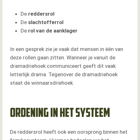
De
reddersrol
De
slachtofferrol
De
rol van de aanklager
In een gesprek zie je vaak dat mensen in één van
deze rollen gaan zitten. Wanneer je vanuit de
dramadriehoek communiceert geeft dit vaak
letterlijk drama. Tegenover de dramadriehoek
staat de winnaarsdriehoek.
Ordening in het systeem
De reddersrol heeft ook een oorsprong binnen het