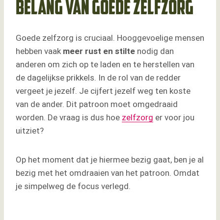
Belang van goede zelfzorg
Goede zelfzorg is cruciaal. Hooggevoelige mensen
hebben vaak
meer rust en stilte
nodig dan
anderen om zich op te laden en te herstellen van
de dagelijkse prikkels. In de rol van de redder
vergeet je jezelf. Je cijfert jezelf weg ten koste
van de ander. Dit patroon moet omgedraaid
worden. De vraag is dus hoe
zelfzorg
er voor jou
uitziet?
Op het moment dat je hiermee bezig gaat, ben je al
bezig met het omdraaien van het patroon. Omdat
je simpelweg de focus verlegd.