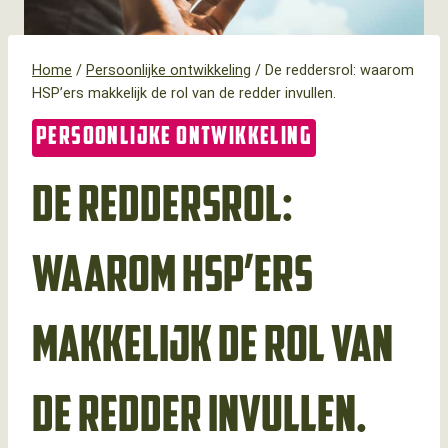
Home
/
Persoonlijke ontwikkeling
/
De reddersrol: waarom
HSP’ers makkelijk de rol van de redder invullen.
PERSOONLIJKE ONTWIKKELING
De reddersrol:
waarom HSP’ers
makkelijk de rol van
de redder invullen.