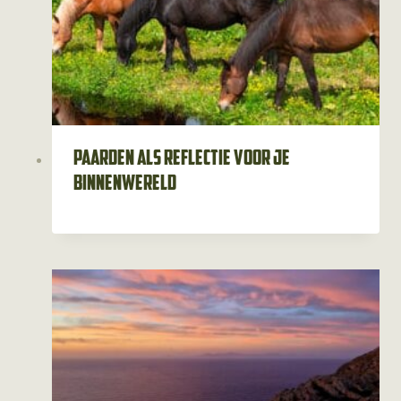
Paarden als reflectie voor je
binnenwereld