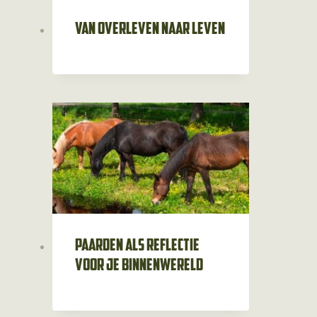
Van overleven naar leven
Paarden als reflectie
voor je binnenwereld