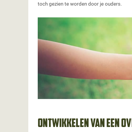
toch gezien te worden door je ouders.
Ontwikkelen van een ov