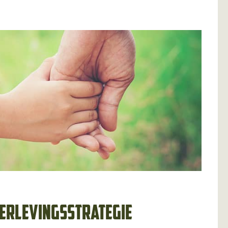
erlevingsstrategie