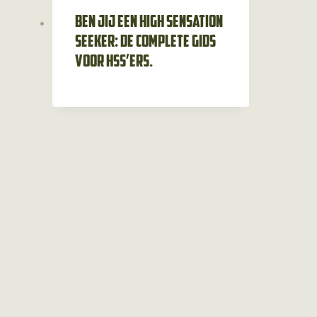
Ben jij een high sensation
seeker: de complete gids
voor HSS’ers.