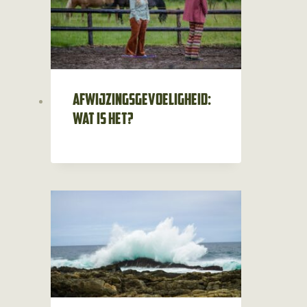
Afwijzingsgevoeligheid:
wat is het?