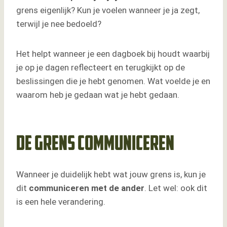
grens eigenlijk? Kun je voelen wanneer je ja zegt,
terwijl je nee bedoeld?
Het helpt wanneer je een dagboek bij houdt waarbij
je op je dagen reflecteert en terugkijkt op de
beslissingen die je hebt genomen. Wat voelde je en
waarom heb je gedaan wat je hebt gedaan.
De grens communiceren
Wanneer je duidelijk hebt wat jouw grens is, kun je
dit
communiceren met de ander
. Let wel: ook dit
is een hele verandering.