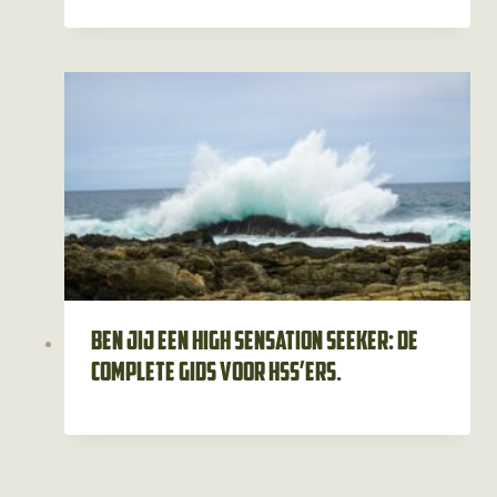
Ben jij een high sensation seeker: de
complete gids voor HSS’ers.