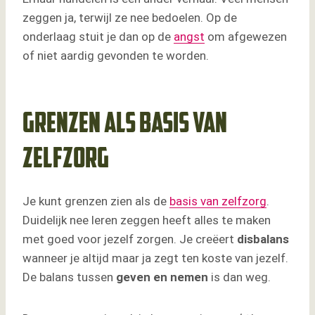
zeggen ja, terwijl ze nee bedoelen. Op de
onderlaag stuit je dan op de
angst
om afgewezen
of niet aardig gevonden te worden.
Grenzen als basis van
zelfzorg
Je kunt grenzen zien als de
basis van zelfzorg
.
Duidelijk nee leren zeggen heeft alles te maken
met goed voor jezelf zorgen. Je creëert
disbalans
wanneer je altijd maar ja zegt ten koste van jezelf.
De balans tussen
geven en nemen
is dan weg.