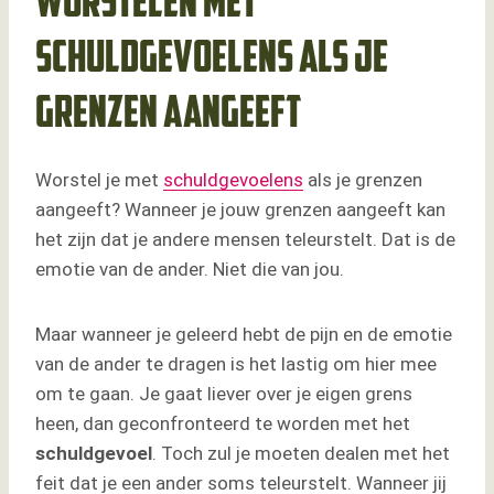
Worstelen met
schuldgevoelens als je
grenzen aangeeft
Worstel je met
schuldgevoelens
als je grenzen
aangeeft? Wanneer je jouw grenzen aangeeft kan
het zijn dat je andere mensen teleurstelt. Dat is de
emotie van de ander. Niet die van jou.
Maar wanneer je geleerd hebt de pijn en de emotie
van de ander te dragen is het lastig om hier mee
om te gaan. Je gaat liever over je eigen grens
heen, dan geconfronteerd te worden met het
schuldgevoel
. Toch zul je moeten dealen met het
feit dat je een ander soms teleurstelt. Wanneer jij