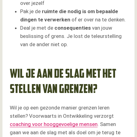
over jezelf
Pak je de
ruimte die nodig is om bepaalde
dingen te verwerken
of er over na te denken.
Deal je met de
consequenties
van jouw
beslissing of grens. Je lost de teleurstelling
van de ander niet op.
Wil je aan de slag met het
stellen van grenzen?
Wil je op een gezonde manier grenzen leren
stellen? Voorwaarts in Ontwikkeling verzorgt
coaching voor hooggevoelige mensen
. Samen
gaan we aan de slag met als doel om je terug te