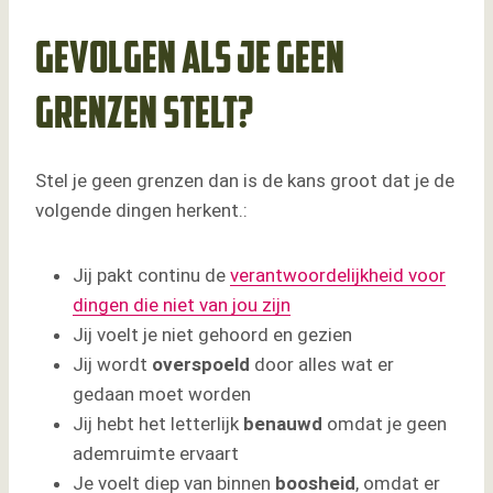
Gevolgen als je geen
grenzen stelt?
Stel je geen grenzen dan is de kans groot dat je de
volgende dingen herkent.:
Jij pakt continu de
verantwoordelijkheid voor
dingen die niet van jou zijn
Jij voelt je niet gehoord en gezien
Jij wordt
overspoeld
door alles wat er
gedaan moet worden
Jij hebt het letterlijk
benauwd
omdat je geen
ademruimte ervaart
Je voelt diep van binnen
boosheid
, omdat er