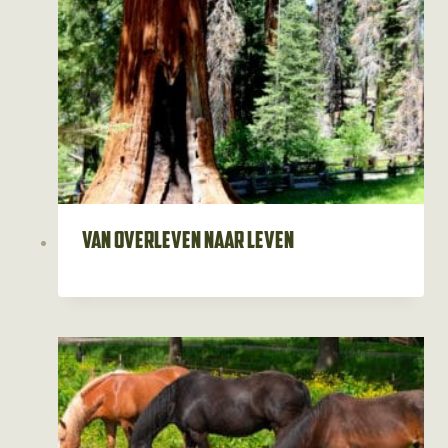
Van overleven naar leven