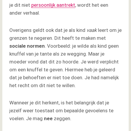
je dit niet
persoonlijk aantrekt
, wordt het een
ander verhaal.
Overigens geldt ook dat je als kind
vaak
leert om je
grenzen te negeren. Dit heeft te maken met
sociale normen
. Voorbeeld: je wilde als kind geen
knuffel van je tante als ze wegging. Maar je
moeder vond dat dit zo hoorde. Je werd verplicht
om een knuffel te geven. Hiermee heb je geleerd
dat je behoeften er niet toe doen. Je had namelijk
het recht om dit niet te willen.
Wanneer je dit herkent, is het belangrijk dat je
jezelf weer toestaat om bepaalde gevoelens te
voelen. Je mag
nee
zeggen.