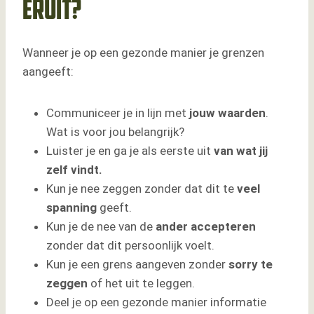
eruit?
Wanneer je op een gezonde manier je grenzen
aangeeft:
Communiceer je in lijn met
jouw
waarden
.
Wat is voor jou belangrijk?
Luister je en ga je als eerste uit
van wat jij
zelf vindt.
Kun je nee zeggen zonder dat dit te
veel
spanning
geeft.
Kun je de nee van de
ander accepteren
zonder dat dit persoonlijk voelt.
Kun je een grens aangeven zonder
sorry te
zeggen
of het uit te leggen.
Deel je op een gezonde manier informatie