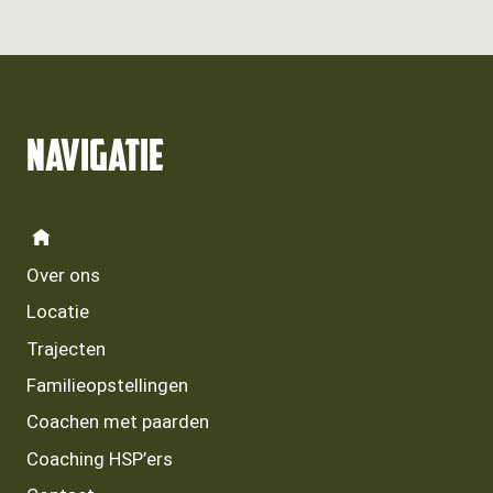
Navigatie
Over ons
Locatie
Trajecten
Familieopstellingen
Coachen met paarden
Coaching HSP’ers