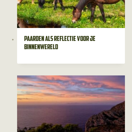
Paarden als reflectie voor je
binnenwereld