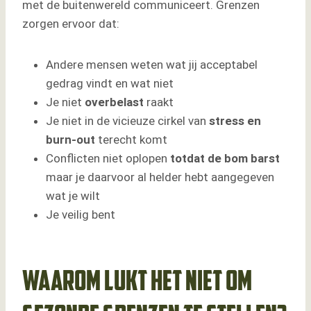
met de buitenwereld communiceert. Grenzen
zorgen ervoor dat:
Andere mensen weten wat jij acceptabel
gedrag vindt en wat niet
Je niet
overbelast
raakt
Je niet in de vicieuze cirkel van
stress en
burn-out
terecht komt
Conflicten niet oplopen
totdat de bom barst
maar je daarvoor al helder hebt aangegeven
wat je wilt
Je veilig bent
Waarom lukt het niet om