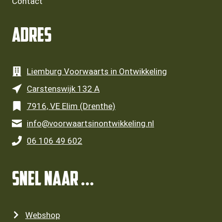
Contact
Adres
Liemburg Voorwaarts in Ontwikkeling
Carstenswijk 132 A
7916, VE Elim (Drenthe)
info@voorwaartsinontwikkeling.nl
06 106 49 602
SNEL NAAR ...
Webshop