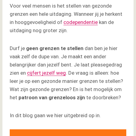
Voor veel mensen is het stellen van gezonde
grenzen een hele uitdaging. Wanneer jij je herkent
in hooggevoeligheid of
codependentie
kan de
uitdaging nog groter zijn.
Durf je
geen grenzen te stellen
dan ben je hier
vaak zelf de dupe van. Je maakt een ander
belangrijker dan jezelf bent. Je laat pleasegedrag
zien en
cijfert jezelf weg
. De vraag is alleen: hoe
leer je op een gezonde manier grenzen te stellen?
Wat zijn gezonde grenzen? En is het mogelijk om
het
patroon van grenzeloos zijn
te doorbreken?
In dit blog gaan we hier uitgebreid op in.