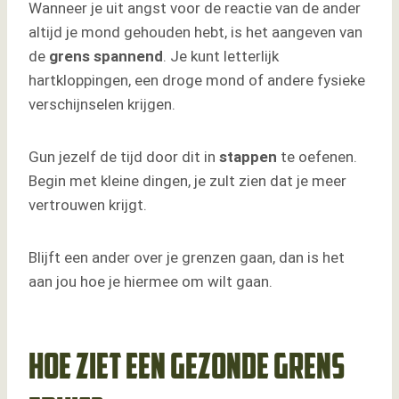
Wanneer je uit angst voor de reactie van de ander
altijd je mond gehouden hebt, is het aangeven van
de
grens
spannend
. Je kunt letterlijk
hartkloppingen, een droge mond of andere fysieke
verschijnselen krijgen.
Gun jezelf de tijd door dit in
stappen
te oefenen.
Begin met kleine dingen, je zult zien dat je meer
vertrouwen krijgt.
Blijft een ander over je grenzen gaan, dan is het
aan jou hoe je hiermee om wilt gaan.
Hoe ziet een gezonde grens