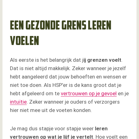
Een gezonde grens leren
voelen
Als eerste is het belangrijk dat j
ij grenzen voelt
.
Dat is niet altijd makkelijk. Zeker wanneer je jezelf
hebt aangeleerd dat jouw behoeften en wensen er
niet toe doen. Als HSP’er is de kans groot dat je
hebt afgeleerd om te
vertrouwen op je gevoel
en je
intuïtie
. Zeker wanneer je ouders of verzorgers
hier niet mee uit de voeten konden.
Je mag dus stapje voor stapje weer
leren
vertrouwen op wat je lijf je vertelt
. Hoe voelt een