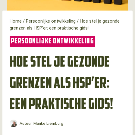
Home
/
Persoonlijke ontwikkeling
/
Hoe stel je gezonde
grenzen als HSP’er: een praktische gids!
PERSOONLIJKE ONTWIKKELING
Hoe stel je gezonde
grenzen als HSP’er:
een praktische gids!
Auteur:
Marike Liemburg