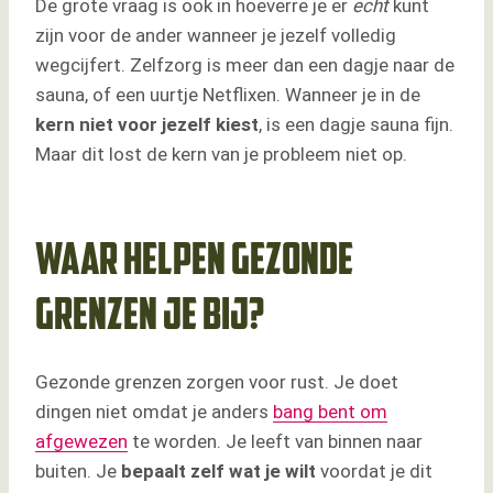
De grote vraag is ook in hoeverre je er
echt
kunt
zijn voor de ander wanneer je jezelf volledig
wegcijfert. Zelfzorg is meer dan een dagje naar de
sauna, of een uurtje Netflixen. Wanneer je in de
kern niet voor jezelf kiest
, is een dagje sauna fijn.
Maar dit lost de kern van je probleem niet op.
Waar helpen gezonde
grenzen je bij?
Gezonde grenzen zorgen voor rust. Je doet
dingen niet omdat je anders
bang bent om
afgewezen
te worden. Je leeft van binnen naar
buiten. Je
bepaalt zelf wat je wilt
voordat je dit