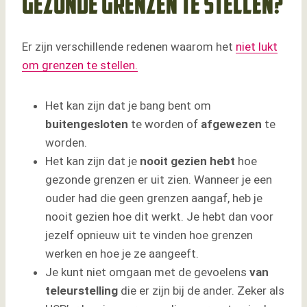
gezonde grenzen te stellen?
Er zijn verschillende redenen waarom het
niet lukt
om grenzen te stellen.
Het kan zijn dat je bang bent om
buitengesloten
te worden of
afgewezen
te
worden.
Het kan zijn dat je
nooit gezien hebt
hoe
gezonde grenzen er uit zien. Wanneer je een
ouder had die geen grenzen aangaf, heb je
nooit gezien hoe dit werkt. Je hebt dan voor
jezelf opnieuw uit te vinden hoe grenzen
werken en hoe je ze aangeeft.
Je kunt niet omgaan met de gevoelens
van
teleurstelling
die er zijn bij de ander. Zeker als