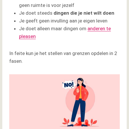
geen ruimte is voor jezelf
Je doet steeds
dingen die je niet wilt doen
Je geeft geen invulling aan je eigen leven
Je doet alleen maar dingen om
anderen te
pleasen
In feite kun je het stellen van grenzen opdelen in 2
fasen.