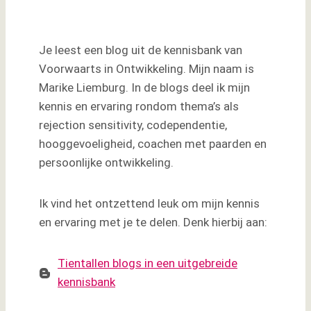
leest …
Je leest een blog uit de kennisbank van
Voorwaarts in Ontwikkeling. Mijn naam is
Marike Liemburg. In de blogs deel ik mijn
kennis en ervaring rondom thema’s als
rejection sensitivity, codependentie,
hooggevoeligheid, coachen met paarden en
persoonlijke ontwikkeling.
Ik vind het ontzettend leuk om mijn kennis
en ervaring met je te delen. Denk hierbij aan:
Tientallen blogs in een uitgebreide
kennisbank