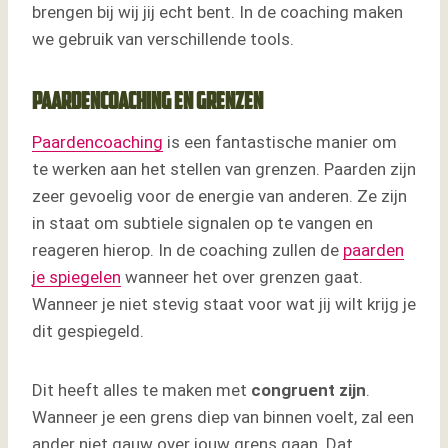
brengen bij wij jij echt bent. In de coaching maken
we gebruik van verschillende tools.
Paardencoaching en grenzen
Paardencoaching
is een fantastische manier om
te werken aan het stellen van grenzen. Paarden zijn
zeer gevoelig voor de energie van anderen. Ze zijn
in staat om subtiele signalen op te vangen en
reageren hierop. In de coaching zullen de
paarden
je spiegelen
wanneer het over grenzen gaat.
Wanneer je niet stevig staat voor wat jij wilt krijg je
dit gespiegeld.
Dit heeft alles te maken met
congruent zijn
.
Wanneer je een grens diep van binnen voelt, zal een
ander niet gauw over jouw grens gaan. Dat