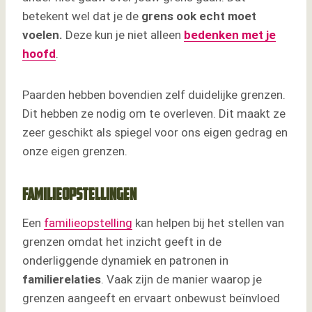
betekent wel dat je de
grens ook echt moet
voelen.
Deze kun je niet alleen
bedenken met je
hoofd
.
Paarden hebben bovendien zelf duidelijke grenzen.
Dit hebben ze nodig om te overleven. Dit maakt ze
zeer geschikt als spiegel voor ons eigen gedrag en
onze eigen grenzen.
Familieopstellingen
Een
familieopstelling
kan helpen bij het stellen van
grenzen omdat het inzicht geeft in de
onderliggende dynamiek en patronen in
familierelaties
. Vaak zijn de manier waarop je
grenzen aangeeft en ervaart onbewust beïnvloed