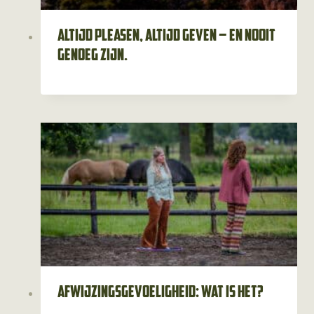
Altijd pleasen, altijd geven – en nooit
genoeg zijn.
Afwijzingsgevoeligheid: wat is het?