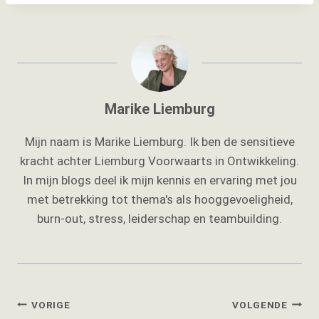
Marike Liemburg
Mijn naam is Marike Liemburg. Ik ben de sensitieve
kracht achter Liemburg Voorwaarts in Ontwikkeling.
In mijn blogs deel ik mijn kennis en ervaring met jou
met betrekking tot thema's als hooggevoeligheid,
burn-out, stress, leiderschap en teambuilding.
Bericht
VORIGE
VOLGENDE