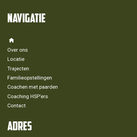
Navigatie
Over ons
Locatie
Trajecten
Familieopstellingen
Coachen met paarden
Coaching HSP’ers
Contact
Adres