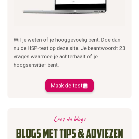
Wil je weten of je hooggevoelig bent. Doe dan
nu de HSP-test op deze site. Je beantwoordt 23
vragen waarmee je achterhaalt of je
hoogsensitief bent.
Maak de test
Lees de blogs
Blogs met tips & adviezen