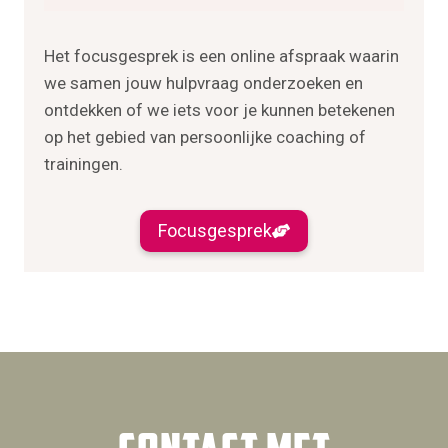
Het focusgesprek is een online afspraak waarin
we samen jouw hulpvraag onderzoeken en
ontdekken of we iets voor je kunnen betekenen
op het gebied van persoonlijke coaching of
trainingen.
Focusgesprek