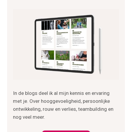
In de blogs deel ik al mijn kennis en ervaring
met je. Over hooggevoeligheid, persoonlijke
ontwikkeling, rouw en verlies, teambuilding en
nog veel meer.