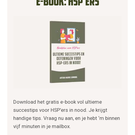
E-Book: HSP’ers
Download het gratis e-book vol ultieme
succestips voor HSP’ers in nood. Je krijgt
handige tips. Vraag nu aan, en je hebt ‘m binnen
vijf minuten in je mailbox.