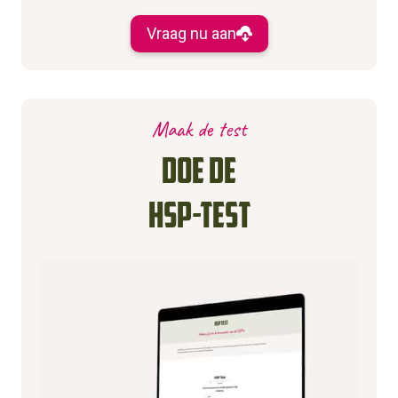
Vraag nu aan
Maak de test
Doe de
HSP-Test