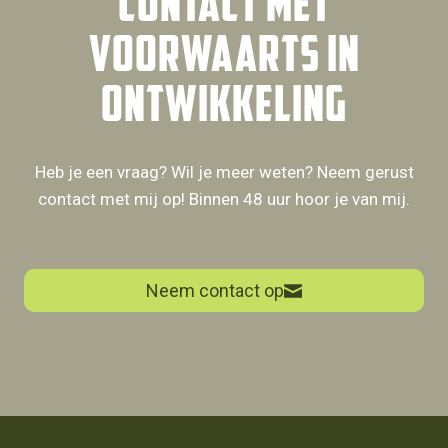
contact met
Voorwaarts in
ontwikkeling
Heb je een vraag? Wil je meer weten? Neem gerust
contact met mij op! Binnen 48 uur hoor je van mij.
Neem contact op