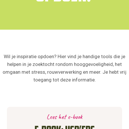
Wil je inspiratie opdoen? Hier vind je handige tools die je
helpen in je zoektocht rondom hooggevoeligheid, het
omgaan met stress, rouwverwerking en meer. Je hebt vrij
toegang tot deze informatie.
Lees het e-book