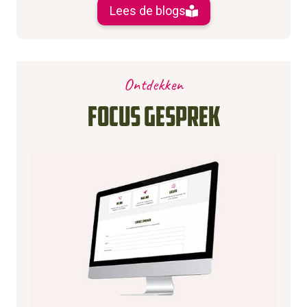
Lees de blogs
Ontdekken
Focus gesprek