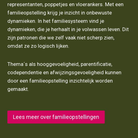
representanten, poppetjes en vloerankers. Met een
familieopstelling krijg je inzicht in onbewuste
dynamieken. In het familiesysteem vind je
dynamieken, die je herhaalt in je volwassen leven. Dit
zijn patronen die we zelf vaak niet scherp zien,
omdat ze zo logisch lijken.
Thema´s als hooggevoeligheid, parentificatie,
codependentie en afwijzingsgevoeligheid kunnen
door een familieopstelling inzichtelijk worden
gemaakt.
Lees meer over familieopstellingen