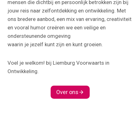
mensen die dichtbij en persoonlijk betrokken zijn bij
jouw reis naar zelfontdekking en ontwikkeling. Met
ons bredere aanbod, een mix van ervaring, creativiteit
en vooral humor creëren we een veilige en
ondersteunende omgeving
waarin je jezelf kunt zijn en kunt groeien.
Voel je welkom! bij Liemburg Voorwaarts in
Ontwikkeling.
Over ons