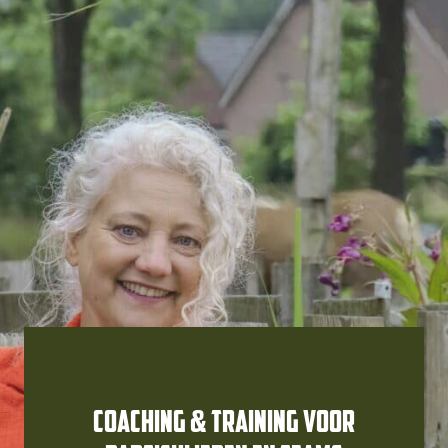
Coaching & Training voor