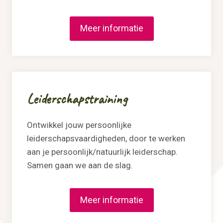
Meer informatie
Leiderschapstraining
Ontwikkel jouw persoonlijke
leiderschapsvaardigheden, door te werken
aan je persoonlijk/natuurlijk leiderschap.
Samen gaan we aan de slag.
Meer informatie