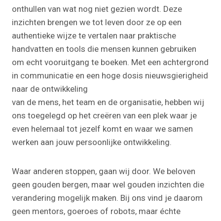
onthullen van wat nog niet gezien wordt. Deze
inzichten brengen we tot leven door ze op een
authentieke wijze te vertalen naar praktische
handvatten en tools die mensen kunnen gebruiken
om echt vooruitgang te boeken. Met een achtergrond
in communicatie en een hoge dosis nieuwsgierigheid
naar de ontwikkeling
van de mens, het team en de organisatie, hebben wij
ons toegelegd op het creëren van een plek waar je
even helemaal tot jezelf komt en waar we samen
werken aan jouw persoonlijke ontwikkeling.
Waar anderen stoppen, gaan wij door. We beloven
geen gouden bergen, maar wel gouden inzichten die
verandering mogelijk maken. Bij ons vind je daarom
geen mentors, goeroes of robots, maar échte