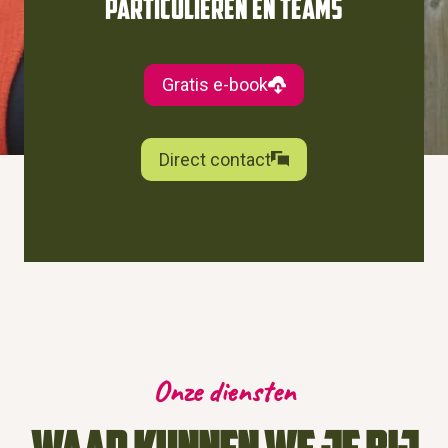
Particulieren en teams
Gratis e-book
Direct contact
Onze diensten