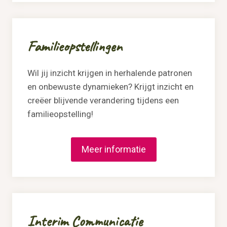
Familieopstellingen
Wil jij inzicht krijgen in herhalende patronen
en onbewuste dynamieken? Krijgt inzicht en
creëer blijvende verandering tijdens een
familieopstelling!
Meer informatie
Interim Communicatie