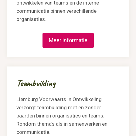
ontwikkelen van teams en de interne
communicatie binnen verschillende
organisaties.
Meer informatie
Teambuilding
Liemburg Voorwaarts in Ontwikkeling
verzorgt teambuilding met en zonder
paarden binnen organisaties en teams.
Rondom thema’s als in samenwerken en
communicatie.