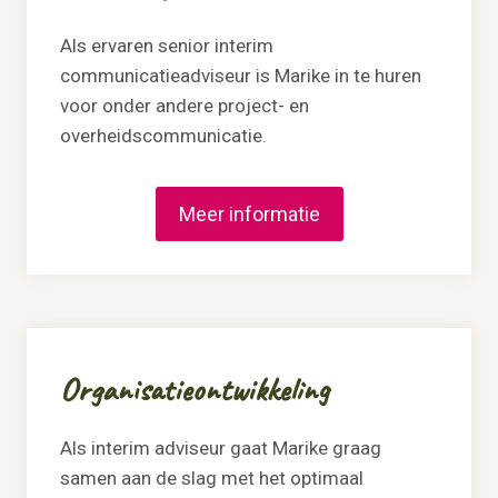
Als ervaren senior interim
communicatieadviseur is Marike in te huren
voor onder andere project- en
overheidscommunicatie.
Meer informatie
Organisatieontwikkeling
Als interim adviseur gaat Marike graag
samen aan de slag met het optimaal