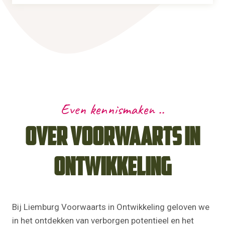
Even kennismaken ..
Over voorwaarts in
ontwikkeling
Bij Liemburg Voorwaarts in Ontwikkeling geloven we
in het ontdekken van verborgen potentieel en het