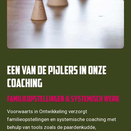
Een van de pijlers in onze
coaching
Familieopstellingen & Systemisch werk
Voorwaarts in Ontwikkeling verzorgt
familieopstellingen en systemische coaching met
behulp van tools zoals de paardenkudde,