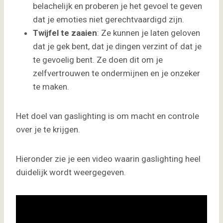
belachelijk en proberen je het gevoel te geven
dat je emoties niet gerechtvaardigd zijn.
Twijfel te zaaien
: Ze kunnen je laten geloven
dat je gek bent, dat je dingen verzint of dat je
te gevoelig bent. Ze doen dit om je
zelfvertrouwen te ondermijnen en je onzeker
te maken.
Het doel van gaslighting is om macht en controle
over je te krijgen.
Hieronder zie je een video waarin gaslighting heel
duidelijk wordt weergegeven.