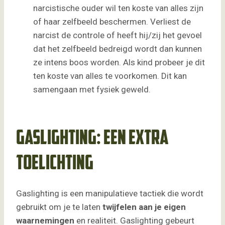
narcistische ouder wil ten koste van alles zijn
of haar zelfbeeld beschermen. Verliest de
narcist de controle of heeft hij/zij het gevoel
dat het zelfbeeld bedreigd wordt dan kunnen
ze intens boos worden. Als kind probeer je dit
ten koste van alles te voorkomen. Dit kan
samengaan met fysiek geweld.
Gaslighting: een extra
toelichting
Gaslighting is een manipulatieve tactiek die wordt
gebruikt om je te laten
twijfelen aan je eigen
waarnemingen
en realiteit. Gaslighting gebeurt