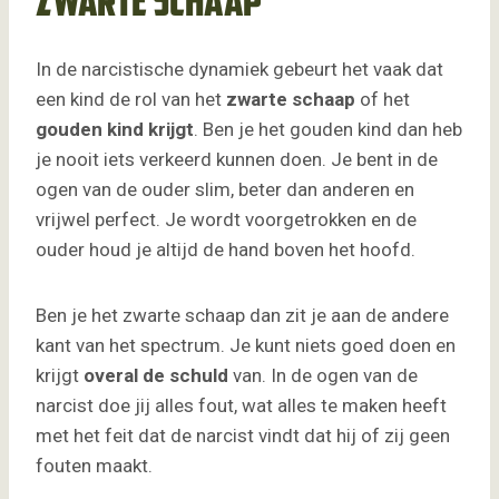
zwarte schaap
In de narcistische dynamiek gebeurt het vaak dat
een kind de rol van het
zwarte schaap
of het
gouden kind krijgt
. Ben je het gouden kind dan heb
je nooit iets verkeerd kunnen doen. Je bent in de
ogen van de ouder slim, beter dan anderen en
vrijwel perfect. Je wordt voorgetrokken en de
ouder houd je altijd de hand boven het hoofd.
Ben je het zwarte schaap dan zit je aan de andere
kant van het spectrum. Je kunt niets goed doen en
krijgt
overal de schuld
van. In de ogen van de
narcist doe jij alles fout, wat alles te maken heeft
met het feit dat de narcist vindt dat hij of zij geen
fouten maakt.