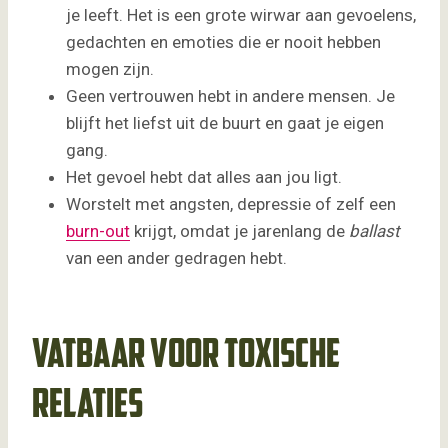
je leeft. Het is een grote wirwar aan gevoelens,
gedachten en emoties die er nooit hebben
mogen zijn.
Geen vertrouwen hebt in andere mensen. Je
blijft het liefst uit de buurt en gaat je eigen
gang.
Het gevoel hebt dat alles aan jou ligt.
Worstelt met angsten, depressie of zelf een
burn-out
krijgt, omdat je jarenlang de
ballast
van een ander gedragen hebt.
Vatbaar voor toxische
relaties