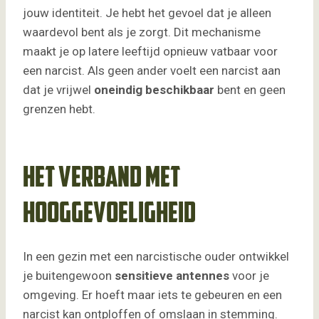
jouw identiteit. Je hebt het gevoel dat je alleen
waardevol bent als je zorgt. Dit mechanisme
maakt je op latere leeftijd opnieuw vatbaar voor
een narcist. Als geen ander voelt een narcist aan
dat je vrijwel
oneindig beschikbaar
bent en geen
grenzen hebt.
Het verband met
hooggevoeligheid
In een gezin met een narcistische ouder ontwikkel
je buitengewoon
sensitieve antennes
voor je
omgeving. Er hoeft maar iets te gebeuren en een
narcist kan ontploffen of omslaan in stemming.