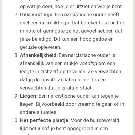
op wat je doet, hoe je er uitziet en wie je bent.
Gekrenkt ego:
Een narcistische ouder heeft
snel een gekrenkt ego. Dat betekent dat bij het
minste of geringste ze het gevoel hebben dat
je ze beledigd. Dit kan een hoop gedoe en
geruzie opleveren.
Afhankelijkheid:
Een narcistische ouder is
afhankelijk van een stukje
voeding
om een
leegte in zichzelf op te vullen. Ze verwachten
dat jij dit opvult. Ze laten je niet los en
verwachten dat je er altijd staat.
Liegen:
Een narcistische ouder kan tegen je
liegen. Bijvoorbeeld door vreemd te gaan of in
andere situaties.
Het perfecte plaatje:
Voor de buitenwereld
lijkt het alsof je bent opgegroeid in een