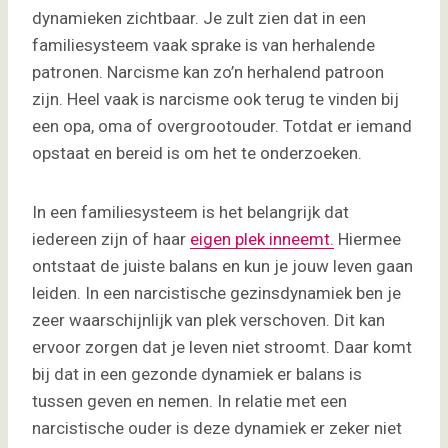
dynamieken zichtbaar. Je zult zien dat in een
familiesysteem vaak sprake is van herhalende
patronen. Narcisme kan zo’n herhalend patroon
zijn. Heel vaak is narcisme ook terug te vinden bij
een opa, oma of overgrootouder. Totdat er iemand
opstaat en bereid is om het te onderzoeken.
In een familiesysteem is het belangrijk dat
iedereen zijn of haar
eigen plek inneemt.
Hiermee
ontstaat de juiste balans en kun je jouw leven gaan
leiden. In een narcistische gezinsdynamiek ben je
zeer waarschijnlijk van plek verschoven. Dit kan
ervoor zorgen dat je leven niet stroomt. Daar komt
bij dat in een gezonde dynamiek er balans is
tussen geven en nemen. In relatie met een
narcistische ouder is deze dynamiek er zeker niet