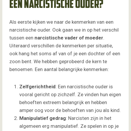
een narcistische ouder?
Als eerste kijken we naar de kenmerken van een
narcistische ouder. Ook gaan we in op het verschil
tussen een
narcistische vader of moeder
.
Uiteraard verschillen de kenmerken per situatie,
ook hang het soms af van of je een dochter of een
zoon bent. We hebben geprobeerd de kern te
benoemen. Een aantal belangrijke kenmerken:
Zelfgerichtheid
: Een narcistische ouder is
vooral gericht op zichzelf. Ze vinden hun eigen
behoeften extreem belangrijk en hebben
amper oog voor de behoeften van jou als kind.
Manipulatief gedrag
: Narcisten zijn in het
algemeen erg manipulatief. Ze spelen in op je