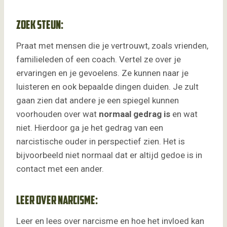
Zoek steun:
Praat met mensen die je vertrouwt, zoals vrienden,
familieleden of een coach. Vertel ze over je
ervaringen en je gevoelens. Ze kunnen naar je
luisteren en ook bepaalde dingen duiden. Je zult
gaan zien dat andere je een spiegel kunnen
voorhouden over wat
normaal gedrag is
en wat
niet. Hierdoor ga je het gedrag van een
narcistische ouder in perspectief zien. Het is
bijvoorbeeld niet normaal dat er altijd gedoe is in
contact met een ander.
Leer over narcisme:
Leer en lees over narcisme en hoe het invloed kan