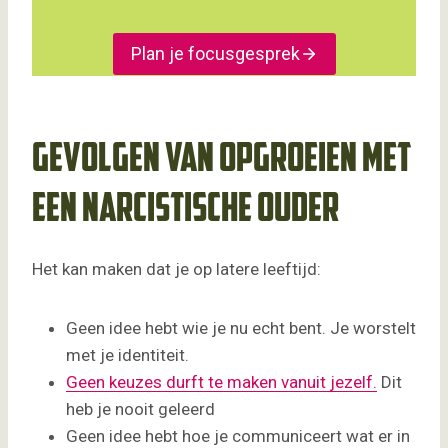
Plan je focusgesprek
Gevolgen van opgroeien met
een narcistische ouder
Het kan maken dat je op latere leeftijd:
Geen idee hebt wie je nu echt bent. Je worstelt
met je identiteit.
Geen keuzes durft te maken vanuit jezelf.
Dit
heb je nooit geleerd
Geen idee hebt hoe je communiceert wat er in