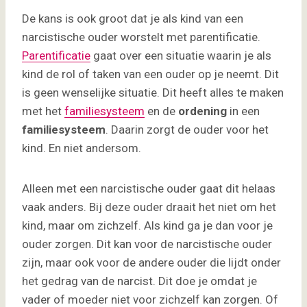
De kans is ook groot dat je als kind van een
narcistische ouder worstelt met parentificatie.
Parentificatie
gaat over een situatie waarin je als
kind de rol of taken van een ouder op je neemt. Dit
is geen wenselijke situatie. Dit heeft alles te maken
met het
familiesysteem
en de
ordening
in een
familiesysteem
. Daarin zorgt de ouder voor het
kind. En niet andersom.
Alleen met een narcistische ouder gaat dit helaas
vaak anders. Bij deze ouder draait het niet om het
kind, maar om zichzelf. Als kind ga je dan voor je
ouder zorgen. Dit kan voor de narcistische ouder
zijn, maar ook voor de andere ouder die lijdt onder
het gedrag van de narcist. Dit doe je omdat je
vader of moeder niet voor zichzelf kan zorgen. Of