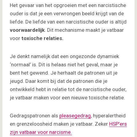
Het gevaar van het opgroeien met een narcistische
ouder is dat je een verwrongen beeld krijgt van de
liefde. De liefde van een narcistische ouder is altijd
voorwaardelijk
. Dit mechanisme maakt je vatbaar
voor
toxische relaties.
Je denkt namelijk dat een ongezonde dynamiek
‘normaal’ is. Dit is helaas niet het geval, maar je
bent het gewend. Je herhaalt de patronen uit je
jeugd. Daar komt bij dat de patronen die je
ontwikkeld hebt in relatie tot de narcistische ouder,
je vatbaar maken voor een nieuwe toxische relatie.
Gedragspatronen als
pleasegedrag
, hyperalertheid
en grenzeloosheid maken je vatbaar. Zeker
HSP’ers
zijn vatbaar voor narcisme.