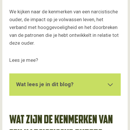
We kijken naar de kenmerken van een narcistische
ouder, de impact op je volwassen leven, het
verband met hooggevoeligheid en het doorbreken
van de patronen die je hebt ontwikkelt in relatie tot
deze ouder.
Lees je mee?
Wat lees je in dit blog?
Wat zijn de kenmerken van