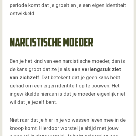
periode komt dat je groeit en je een eigen identiteit
ontwikkeld.
Narcistische moeder
Ben je het kind van een narcistische moeder, dan is
de kans groot dat ze je als
een verlengstuk ziet
van zichzelf
. Dat betekent dat je geen kans hebt
gehad om een eigen identiteit op te bouwen. Het
ingewikkelde hieraan is dat je moeder eigenlijk niet
wil dat je jezelf bent.
Niet raar dat je hier in je volwassen leven mee in de
knoop komt. Hierdoor worstel je altijd met jouw