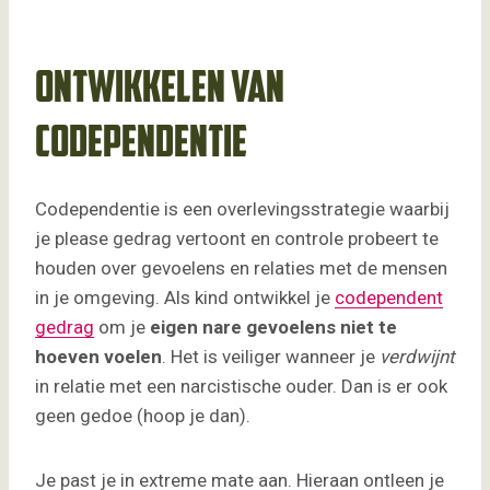
Ontwikkelen van
codependentie
Codependentie is een overlevingsstrategie waarbij
je please gedrag vertoont en controle probeert te
houden over gevoelens en relaties met de mensen
in je omgeving. Als kind ontwikkel je
codependent
gedrag
om je
eigen nare gevoelens niet te
hoeven voelen
. Het is veiliger wanneer je
verdwijnt
in relatie met een narcistische ouder. Dan is er ook
geen gedoe (hoop je dan).
Je past je in extreme mate aan. Hieraan ontleen je