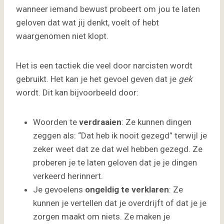
wanneer iemand bewust probeert om jou te laten
geloven dat wat jij denkt, voelt of hebt
waargenomen niet klopt.
Het is een tactiek die veel door narcisten wordt
gebruikt. Het kan je het gevoel geven dat je
gek
wordt. Dit kan bijvoorbeeld door:
Woorden te
verdraaien
: Ze kunnen dingen
zeggen als: “Dat heb ik nooit gezegd” terwijl je
zeker weet dat ze dat wel hebben gezegd. Ze
proberen je te laten geloven dat je je dingen
verkeerd herinnert.
Je gevoelens
ongeldig te verklaren
: Ze
kunnen je vertellen dat je overdrijft of dat je je
zorgen maakt om niets. Ze maken je