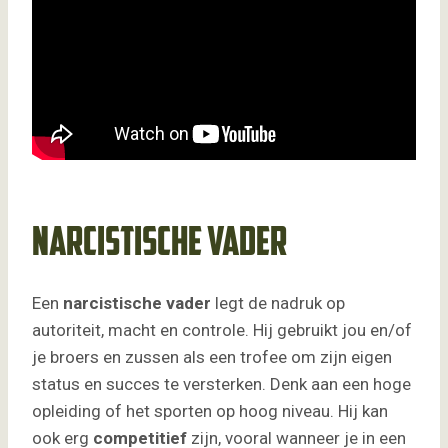
Narcistische vader
Een
narcistische vader
legt de nadruk op
autoriteit, macht en controle. Hij gebruikt jou en/of
je broers en zussen als een trofee om zijn eigen
status en succes te versterken. Denk aan een hoge
opleiding of het sporten op hoog niveau. Hij kan
ook erg
competitief
zijn, vooral wanneer je in een