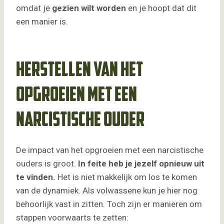
omdat je
gezien wilt worden
en je hoopt dat dit
een manier is.
Herstellen van het
opgroeien met een
narcistische ouder
De impact van het opgroeien met een narcistische
ouders is groot.
In feite heb je jezelf opnieuw uit
te vinden.
Het is niet makkelijk om los te komen
van de dynamiek. Als volwassene kun je hier nog
behoorlijk vast in zitten. Toch zijn er manieren om
stappen voorwaarts te zetten: