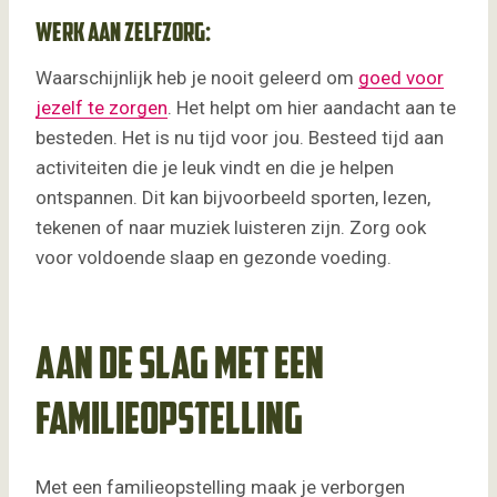
Werk aan zelfzorg:
Waarschijnlijk heb je nooit geleerd om
goed voor
jezelf te zorgen
. Het helpt om hier aandacht aan te
besteden. Het is nu tijd voor jou. Besteed tijd aan
activiteiten die je leuk vindt en die je helpen
ontspannen. Dit kan bijvoorbeeld sporten, lezen,
tekenen of naar muziek luisteren zijn. Zorg ook
voor voldoende slaap en gezonde voeding.
Aan de slag met een
familieopstelling
Met een familieopstelling maak je verborgen