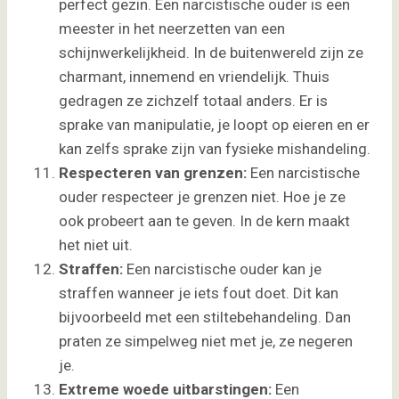
perfect gezin. Een narcistische ouder is een
meester in het neerzetten van een
schijnwerkelijkheid. In de buitenwereld zijn ze
charmant, innemend en vriendelijk. Thuis
gedragen ze zichzelf totaal anders. Er is
sprake van manipulatie, je loopt op eieren en er
kan zelfs sprake zijn van fysieke mishandeling.
Respecteren van grenzen:
Een narcistische
ouder respecteer je grenzen niet. Hoe je ze
ook probeert aan te geven. In de kern maakt
het niet uit.
Straffen:
Een narcistische ouder kan je
straffen wanneer je iets fout doet. Dit kan
bijvoorbeeld met een stiltebehandeling. Dan
praten ze simpelweg niet met je, ze negeren
je.
Extreme woede uitbarstingen:
Een