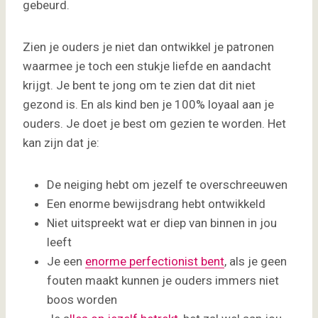
gebeurd.
Zien je ouders je niet dan ontwikkel je patronen
waarmee je toch een stukje liefde en aandacht
krijgt. Je bent te jong om te zien dat dit niet
gezond is. En als kind ben je 100% loyaal aan je
ouders. Je doet je best om gezien te worden. Het
kan zijn dat je:
De neiging hebt om jezelf te overschreeuwen
Een enorme bewijsdrang hebt ontwikkeld
Niet uitspreekt wat er diep van binnen in jou
leeft
Je een
enorme perfectionist bent
, als je geen
fouten maakt kunnen je ouders immers niet
boos worden