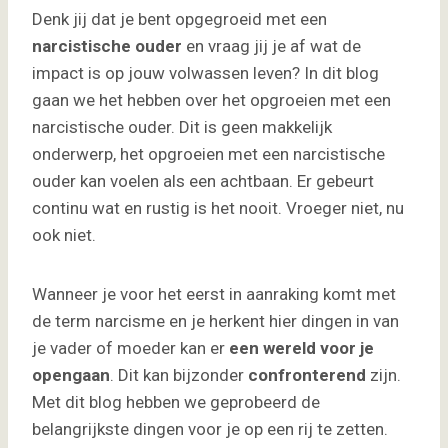
Denk jij dat je bent opgegroeid met een
narcistische ouder
en vraag jij je af wat de
impact is op jouw volwassen leven? In dit blog
gaan we het hebben over het opgroeien met een
narcistische ouder. Dit is geen makkelijk
onderwerp, het opgroeien met een narcistische
ouder kan voelen als een achtbaan. Er gebeurt
continu wat en rustig is het nooit. Vroeger niet, nu
ook niet.
Wanneer je voor het eerst in aanraking komt met
de term narcisme en je herkent hier dingen in van
je vader of moeder kan er
een wereld voor je
opengaan
. Dit kan bijzonder
confronterend
zijn.
Met dit blog hebben we geprobeerd de
belangrijkste dingen voor je op een rij te zetten.