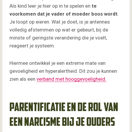
Als kind leer je hier op in te spelen en
te
voorkomen dat je vader of moeder boos wordt
.
Je loopt op eieren. Wat je doet, is je antennes
volledig afstemmen op wat er gebeurt, bij de
minste of geringste verandering die je voelt,
reageert je systeem.
Hiermee ontwikkel je een extreme mate van
gevoeligheid en hyperalertheid. Dit zou je kunnen
zien als een
verband met hooggevoeligheid.
Parentificatie en de rol van
een narcisme bij je ouders