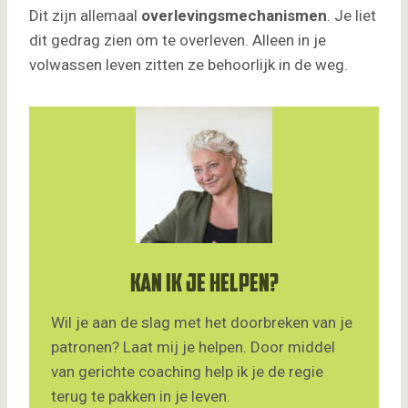
Dit zijn allemaal
overlevingsmechanismen
. Je liet
dit gedrag zien om te overleven. Alleen in je
volwassen leven zitten ze behoorlijk in de weg.
Kan ik je helpen?
Wil je aan de slag met het doorbreken van je
patronen? Laat mij je helpen. Door middel
van gerichte coaching help ik je de regie
terug te pakken in je leven.