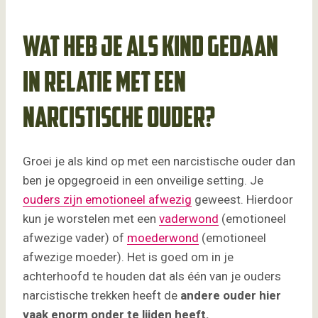
Wat heb je als kind gedaan
in relatie met een
narcistische ouder?
Groei je als kind op met een narcistische ouder dan
ben je opgegroeid in een onveilige setting. Je
ouders zijn emotioneel afwezig
geweest. Hierdoor
kun je worstelen met een
vaderwond
(emotioneel
afwezige vader) of
moederwond
(emotioneel
afwezige moeder). Het is goed om in je
achterhoofd te houden dat als één van je ouders
narcistische trekken heeft de
andere ouder hier
vaak enorm onder te lijden heeft.