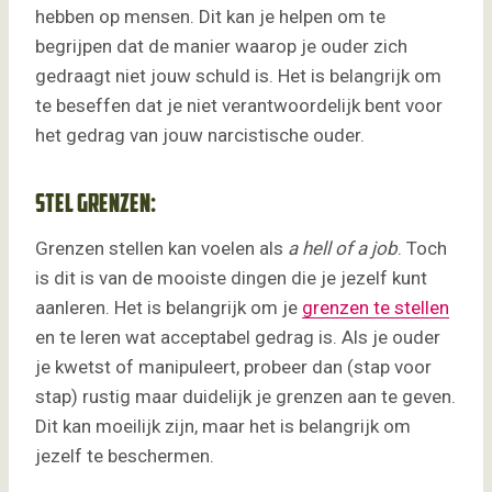
hebben op mensen. Dit kan je helpen om te
begrijpen dat de manier waarop je ouder zich
gedraagt niet jouw schuld is. Het is belangrijk om
te beseffen dat je niet verantwoordelijk bent voor
het gedrag van jouw narcistische ouder.
Stel grenzen:
Grenzen stellen kan voelen als
a hell of a job
. Toch
is dit is van de mooiste dingen die je jezelf kunt
aanleren. Het is belangrijk om je
grenzen te stellen
en te leren wat acceptabel gedrag is. Als je ouder
je kwetst of manipuleert, probeer dan (stap voor
stap) rustig maar duidelijk je grenzen aan te geven.
Dit kan moeilijk zijn, maar het is belangrijk om
jezelf te beschermen.