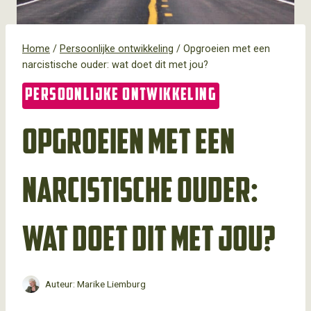
Home
/
Persoonlijke ontwikkeling
/
Opgroeien met een
narcistische ouder: wat doet dit met jou?
PERSOONLIJKE ONTWIKKELING
Opgroeien met een
narcistische ouder:
wat doet dit met jou?
Auteur:
Marike Liemburg