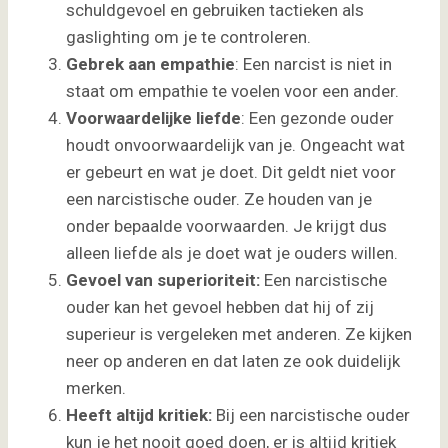
schuldgevoel en gebruiken tactieken als
gaslighting om je te controleren.
Gebrek aan empathie
: Een narcist is niet in
staat om empathie te voelen voor een ander.
Voorwaardelijke liefde
: Een gezonde ouder
houdt onvoorwaardelijk van je. Ongeacht wat
er gebeurt en wat je doet. Dit geldt niet voor
een narcistische ouder. Ze houden van je
onder bepaalde voorwaarden. Je krijgt dus
alleen liefde als je doet wat je ouders willen.
Gevoel van superioriteit:
Een narcistische
ouder kan het gevoel hebben dat hij of zij
superieur is vergeleken met anderen. Ze kijken
neer op anderen en dat laten ze ook duidelijk
merken.
Heeft altijd kritiek:
Bij een narcistische ouder
kun je het nooit goed doen, er is altijd kritiek