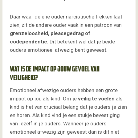
Daar waar de ene ouder narcistische trekken laat
zien, zit de andere ouder vaak in een patroon van
grenzeloosheid, pleasegedrag of
codependentie
. Dit betekent wel dat je beide
ouders emotioneel afwezig bent geweest.
Wat is de impact op jouw gevoel van
veiligheid?
Emotioneel afwezige ouders hebben een grote
impact op jou als kind. Om je
veilig te voelen
als
kind is het van cruciaal belang dat je ouders je zien
en horen. Als kind vind je een stukje bevestiging
van jezelf in je ouders. Wanneer je ouders
emotioneel afwezig zijn geweest dan is dit niet