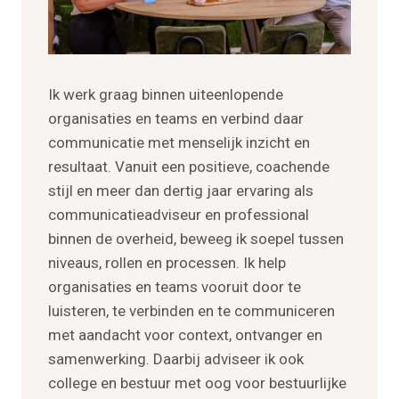
Ik werk graag binnen uiteenlopende
organisaties en teams en verbind daar
communicatie met menselijk inzicht en
resultaat. Vanuit een positieve, coachende
stijl en meer dan dertig jaar ervaring als
communicatieadviseur en professional
binnen de overheid, beweeg ik soepel tussen
niveaus, rollen en processen. Ik help
organisaties en teams vooruit door te
luisteren, te verbinden en te communiceren
met aandacht voor context, ontvanger en
samenwerking. Daarbij adviseer ik ook
college en bestuur met oog voor bestuurlijke