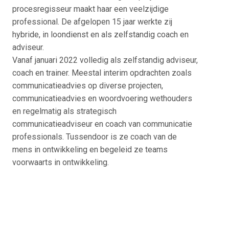
procesregisseur maakt haar een veelzijdige
professional. De afgelopen 15 jaar werkte zij
hybride, in loondienst en als zelfstandig coach en
adviseur.
Vanaf januari 2022 volledig als zelfstandig adviseur,
coach en trainer. Meestal interim opdrachten zoals
communicatieadvies op diverse projecten,
communicatieadvies en woordvoering wethouders
en regelmatig als strategisch
communicatieadviseur en coach van communicatie
professionals. Tussendoor is ze coach van de
mens in ontwikkeling en begeleid ze teams
voorwaarts in ontwikkeling.