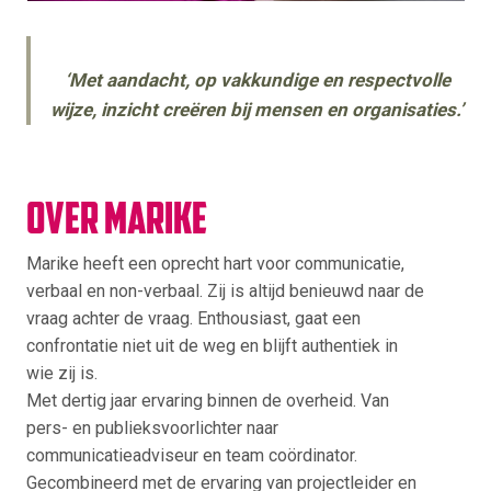
‘Met aandacht, op vakkundige en respectvolle
wijze, inzicht creëren bij mensen en organisaties.’
Over Marike
Marike heeft een oprecht hart voor communicatie,
verbaal en non-verbaal. Zij is altijd benieuwd naar de
vraag achter de vraag. Enthousiast, gaat een
confrontatie niet uit de weg en blijft authentiek in
wie zij is.
Met dertig jaar ervaring binnen de overheid. Van
pers- en publieksvoorlichter naar
communicatieadviseur en team coördinator.
Gecombineerd met de ervaring van projectleider en