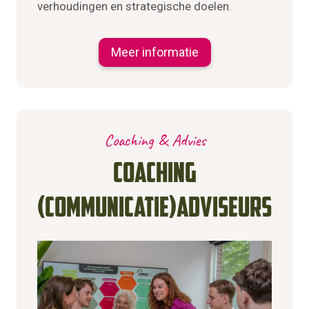
verhoudingen en strategische doelen.
Meer informatie
Coaching & Advies
Coaching
(communicatie)adviseurs