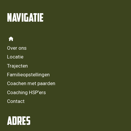
Navigatie
Over ons
Locatie
Trajecten
Familieopstellingen
Coachen met paarden
Coaching HSP’ers
Contact
Adres