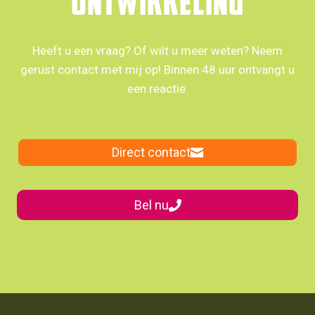
ontwikkeling
Heeft u een vraag? Of wilt u meer weten? Neem
gerust contact met mij op! Binnen 48 uur ontvangt u
een reactie.
Direct contact
Bel nu