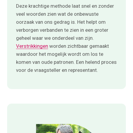
Deze krachtige methode laat snel en zonder
veel woorden zien wat de onbewuste
oorzaak van ons gedrag is. Het helpt om
verborgen verbanden te zien in een groter
geheel waar we onderdeel van zijn.
Verstrikkingen
worden zichtbaar gemaakt
waardoor het mogelijk wordt om los te
komen van oude patronen. Een helend proces
voor de vraagsteller en representant.