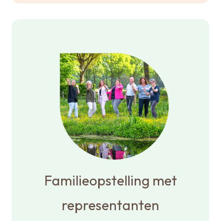
Familieopstelling met
representanten