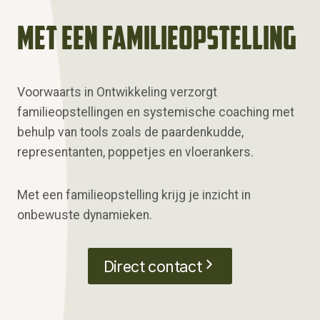
met een familieopstelling
Voorwaarts in Ontwikkeling verzorgt
familieopstellingen en systemische coaching met
behulp van tools zoals de paardenkudde,
representanten, poppetjes en vloerankers.
Met een familieopstelling krijg je inzicht in
onbewuste dynamieken.
Direct contact