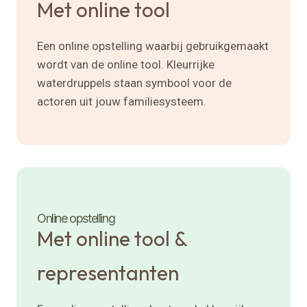
Met online tool
Een online opstelling waarbij gebruikgemaakt
wordt van de online tool. Kleurrijke
waterdruppels staan symbool voor de
actoren uit jouw familiesysteem.
Online opstelling
Met online tool &
representanten