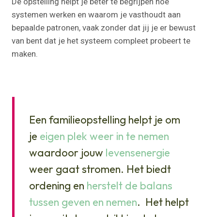
De opstelling helpt je beter te begrijpen hoe
systemen werken en waarom je vasthoudt aan
bepaalde patronen, vaak zonder dat jij je er bewust
van bent dat je het systeem compleet probeert te
maken.
Een familieopstelling helpt je om
je
eigen plek weer in te nemen
waardoor jouw
levensenergie
weer gaat stromen. Het biedt
ordening en
herstelt de balans
tussen geven en nemen
. Het helpt