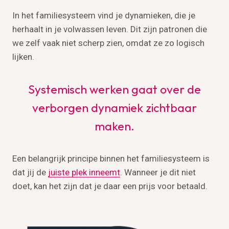
In het familiesysteem vind je dynamieken, die je
herhaalt in je volwassen leven. Dit zijn patronen die
we zelf vaak niet scherp zien, omdat ze zo logisch
lijken.
Systemisch werken gaat over de
verborgen dynamiek zichtbaar
maken.
Een belangrijk principe binnen het familiesysteem is
dat jij de
juiste plek inneemt
. Wanneer je dit niet
doet, kan het zijn dat je daar een prijs voor betaald.