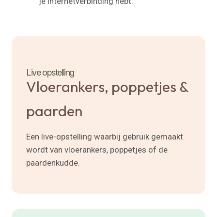
je internetverbinding hebt.
Live opstelling
Vloerankers, poppetjes &
paarden
Een live-opstelling waarbij gebruik gemaakt
wordt van vloerankers, poppetjes of de
paardenkudde.