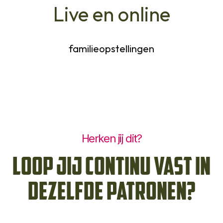
Live en online
familieopstellingen
Herken jij dit?
Loop jij continu vast in
dezelfde patronen?