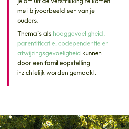
je om uit de verstrikking te komen
met bijvoorbeeld een van je
ouders.
Thema´s als
hooggevoeligheid,
parentificatie, codependentie en
afwijzingsgevoeligheid
kunnen
door een familieopstelling
inzichtelijk worden gemaakt.