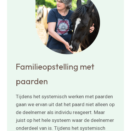
Familieopstelling met
paarden
Tijdens het systemisch werken met paarden
gaan we ervan uit dat het paard niet alleen op
de deelnemer als individu reageert. Maar
juist op het hele systeem waar de deelnemer
onderdeel van is. Tijdens het systemisch