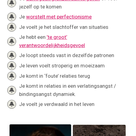
jezelf op te komen
Je
worstelt met perfectionisme
Je voelt je het slachtoffer van situaties
Je hebt een
’te groot’
verantwoordelijkheidsgevoel
Je loopt steeds vast in dezelfde patronen
Je leven voelt stroperig en moeizaam
Je komt in ‘foute’ relaties terug
Je komt in relaties in een verlatingsangst /
bindingsangst dynamiek.
Je voelt je verdwaald in het leven