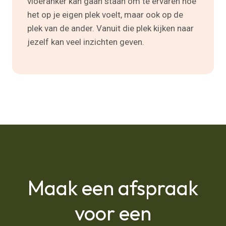
vloeranker kan gaan staan om te ervaren hoe
het op je eigen plek voelt, maar ook op de
plek van de ander. Vanuit die plek kijken naar
jezelf kan veel inzichten geven.
Maak een afspraak
voor een