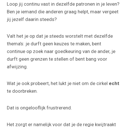
Loop jij continu vast in dezelfde patronen in je leven?
Ben je iemand die anderen graag helpt, maar vergeet
jij jezelf daarin steeds?
Valt het je op dat je steeds worstelt met dezelfde
thema’s: je durft geen keuzes te maken, bent
continue op zoek naar goedkeuring van de ander, je
durft geen grenzen te stellen of bent bang voor
afwijzing.
Wat je ook probeert, het lukt je niet om de cirkel
echt
te doorbreken.
Dat is ongelooflijk frustrerend.
Het zorgt er namelijk voor dat je de regie kwijtraakt