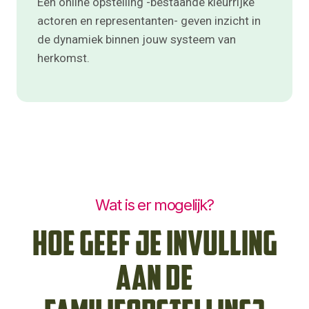
Een online opstelling -bestaande kleurrijke
actoren en representanten- geven inzicht in
de dynamiek binnen jouw systeem van
herkomst.
Wat is er mogelijk?
Hoe geef je invulling
aan de