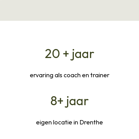
20 + jaar
ervaring als coach en trainer
8+ jaar
eigen locatie in Drenthe