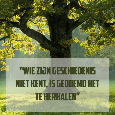
“Wie zijn geschiedenis
niet kent, is gedoemd het
te herhalen”