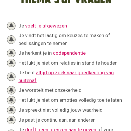
Je
voelt je afgewezen
Je vindt het lastig om keuzes te maken of
beslissingen te nemen
Je herkent je in
codependentie
Het lukt je niet om relaties in stand te houden
Je bent
altijd op zoek naar goedkeuring van
buitenaf
Je worstelt met onzekerheid
Het lukt je niet om emoties volledig toe te laten
Je spreekt niet volledig jouw waarheid
Je past je continu aan, aan anderen
Je
durft geen grenzen aan te geven
of voor