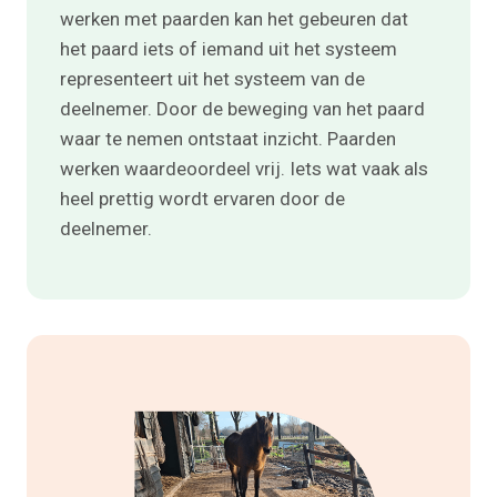
werken met paarden kan het gebeuren dat
het paard iets of iemand uit het systeem
representeert uit het systeem van de
deelnemer. Door de beweging van het paard
waar te nemen ontstaat inzicht. Paarden
werken waardeoordeel vrij. Iets wat vaak als
heel prettig wordt ervaren door de
deelnemer.