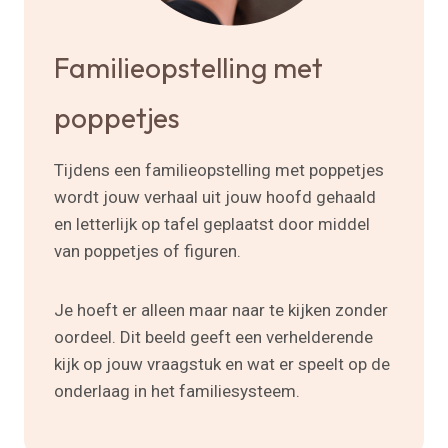
Familieopstelling met
poppetjes
Tijdens een familieopstelling met poppetjes
wordt jouw verhaal uit jouw hoofd gehaald
en letterlijk op tafel geplaatst door middel
van poppetjes of figuren.
Je hoeft er alleen maar naar te kijken zonder
oordeel. Dit beeld geeft een verhelderende
kijk op jouw vraagstuk en wat er speelt op de
onderlaag in het familiesysteem.