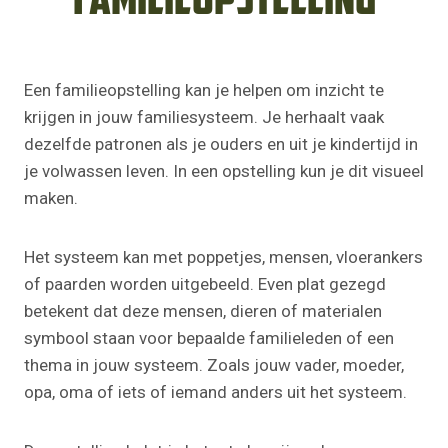
familieopstelling
Een familieopstelling kan je helpen om inzicht te
krijgen in jouw familiesysteem. Je herhaalt vaak
dezelfde patronen als je ouders en uit je kindertijd in
je volwassen leven. In een opstelling kun je dit visueel
maken.
Het systeem kan met poppetjes, mensen, vloerankers
of paarden worden uitgebeeld. Even plat gezegd
betekent dat deze mensen, dieren of materialen
symbool staan voor bepaalde familieleden of een
thema in jouw systeem. Zoals jouw vader, moeder,
opa, oma of iets of iemand anders uit het systeem.