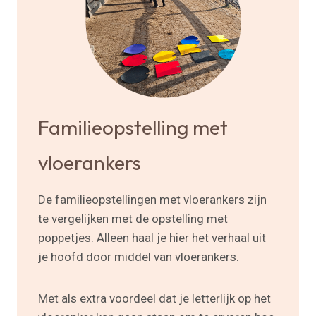
Familieopstelling met
vloerankers
De familieopstellingen met vloerankers zijn
te vergelijken met de opstelling met
poppetjes. Alleen haal je hier het verhaal uit
je hoofd door middel van vloerankers.
Met als extra voordeel dat je letterlijk op het