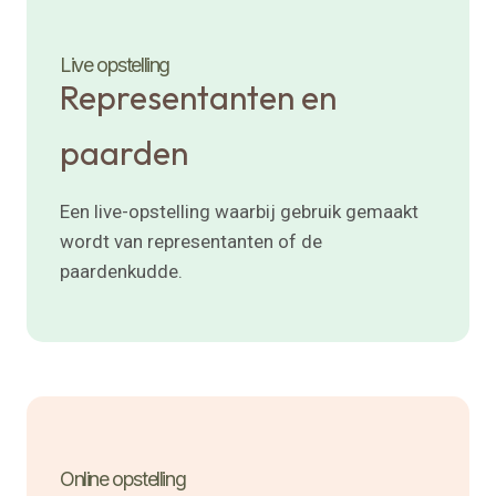
Live opstelling
Representanten en
paarden
Een live-opstelling waarbij gebruik gemaakt
wordt van representanten of de
paardenkudde.
Online opstelling