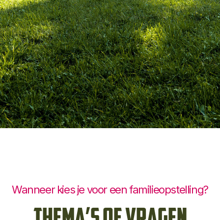
Wanneer kies je voor een familieopstelling?
Thema’s of vragen