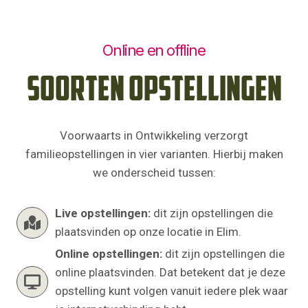
Online en offline
Soorten opstellingen
Voorwaarts in Ontwikkeling verzorgt
familieopstellingen in vier varianten. Hierbij maken
we onderscheid tussen:
Live opstellingen:
dit zijn opstellingen die
plaatsvinden op onze locatie in Elim.
Online opstellingen:
dit zijn opstellingen die
online plaatsvinden. Dat betekent dat je deze
opstelling kunt volgen vanuit iedere plek waar