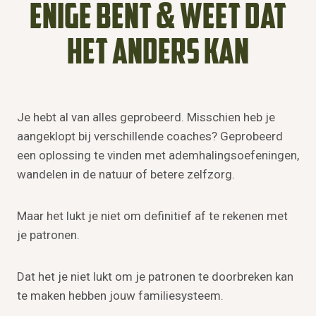
enige bent & weet dat
het anders kan
Je hebt al van alles geprobeerd. Misschien heb je
aangeklopt bij verschillende coaches? Geprobeerd
een oplossing te vinden met ademhalingsoefeningen,
wandelen in de natuur of betere zelfzorg.
Maar het lukt je niet om definitief af te rekenen met
je patronen.
Dat het je niet lukt om je patronen te doorbreken kan
te maken hebben jouw familiesysteem.