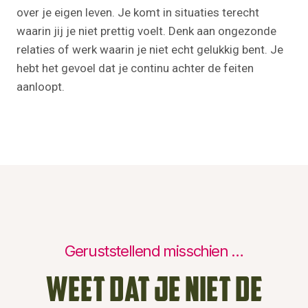
over je eigen leven. Je komt in situaties terecht
waarin jij je niet prettig voelt. Denk aan ongezonde
relaties of werk waarin je niet echt gelukkig bent. Je
hebt het gevoel dat je continu achter de feiten
aanloopt.
Geruststellend misschien …
Weet dat je niet de