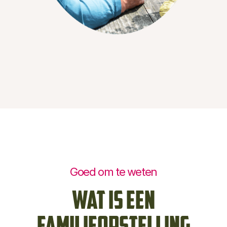
Goed om te weten
Wat is Een