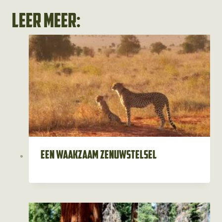
Leer meer:
Een waakzaam zenuwstelsel