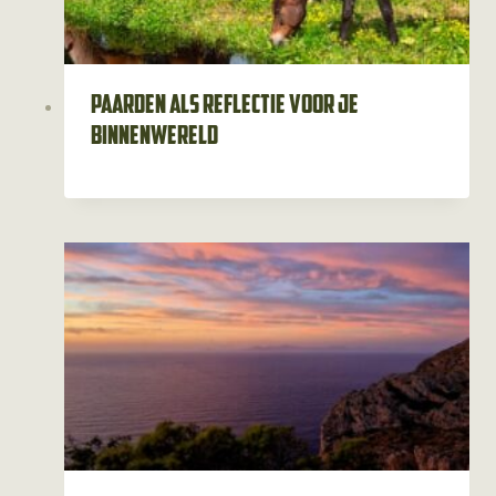
Paarden als reflectie voor je
binnenwereld