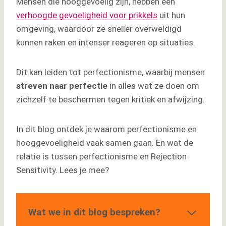
Mensen die hooggevoelig zijn, hebben een
verhoogde gevoeligheid voor prikkels
uit hun
omgeving, waardoor ze sneller overweldigd
kunnen raken en intenser reageren op situaties.
Dit kan leiden tot perfectionisme, waarbij mensen
streven naar perfectie
in alles wat ze doen om
zichzelf te beschermen tegen kritiek en afwijzing.
In dit blog ontdek je waarom perfectionisme en
hooggevoeligheid vaak samen gaan. En wat de
relatie is tussen perfectionisme en Rejection
Sensitivity. Lees je mee?
Wat we in dit blog bespreken?