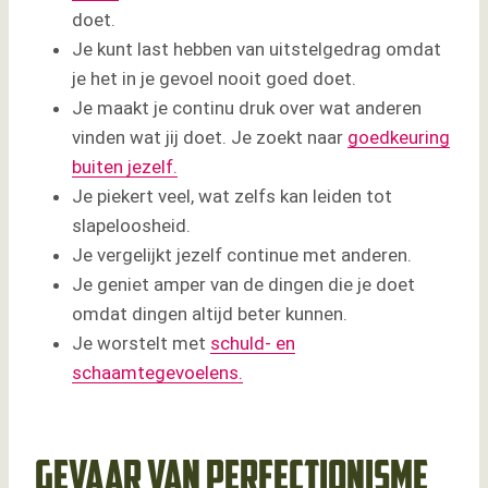
doet.
Je kunt last hebben van uitstelgedrag omdat
je het in je gevoel nooit goed doet.
Je maakt je continu druk over wat anderen
vinden wat jij doet. Je zoekt naar
goedkeuring
buiten jezelf.
Je piekert veel, wat zelfs kan leiden tot
slapeloosheid.
Je vergelijkt jezelf continue met anderen.
Je geniet amper van de dingen die je doet
omdat dingen altijd beter kunnen.
Je worstelt met
schuld- en
schaamtegevoelens.
Gevaar van perfectionisme