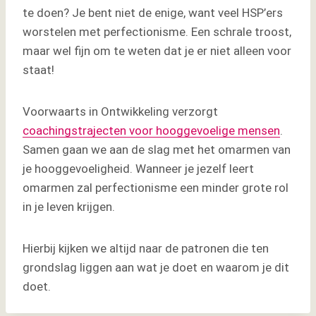
te doen? Je bent niet de enige, want veel HSP’ers
worstelen met perfectionisme. Een schrale troost,
maar wel fijn om te weten dat je er niet alleen voor
staat!
Voorwaarts in Ontwikkeling verzorgt
coachingstrajecten voor hooggevoelige mensen
.
Samen gaan we aan de slag met het omarmen van
je hooggevoeligheid. Wanneer je jezelf leert
omarmen zal perfectionisme een minder grote rol
in je leven krijgen.
Hierbij kijken we altijd naar de patronen die ten
grondslag liggen aan wat je doet en waarom je dit
doet.