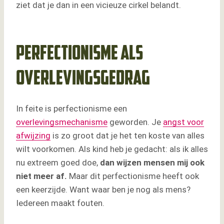
ziet dat je dan in een vicieuze cirkel belandt.
Perfectionisme als
overlevingsgedrag
In feite is perfectionisme een
overlevingsmechanisme
geworden. Je
angst voor
afwijzing
is zo groot dat je het ten koste van alles
wilt voorkomen. Als kind heb je gedacht: als ik alles
nu extreem goed doe,
dan wijzen mensen mij ook
niet meer af.
Maar dit perfectionisme heeft ook
een keerzijde. Want waar ben je nog als mens?
Iedereen maakt fouten.