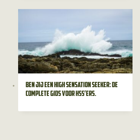
Ben jij een high sensation seeker: de
complete gids voor HSS’ers.