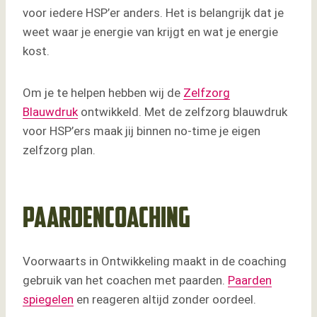
voor iedere HSP’er anders. Het is belangrijk dat je
weet waar je energie van krijgt en wat je energie
kost.
Om je te helpen hebben wij de
Zelfzorg
Blauwdruk
ontwikkeld. Met de zelfzorg blauwdruk
voor HSP’ers maak jij binnen no-time je eigen
zelfzorg plan.
Paardencoaching
Voorwaarts in Ontwikkeling maakt in de coaching
gebruik van het coachen met paarden.
Paarden
spiegelen
en reageren altijd zonder oordeel.