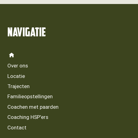
Navigatie
Over ons
Locatie
Trajecten
Familieopstellingen
Coachen met paarden
Coaching HSP’ers
Contact