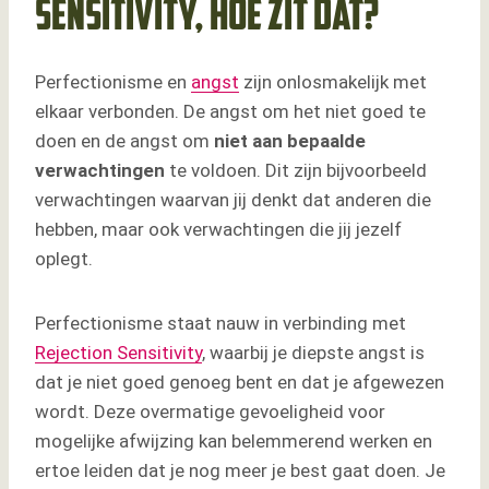
Sensitivity, hoe zit dat?
Perfectionisme en
angst
zijn onlosmakelijk met
elkaar verbonden. De angst om het niet goed te
doen en de angst om
niet aan bepaalde
verwachtingen
te voldoen. Dit zijn bijvoorbeeld
verwachtingen waarvan jij denkt dat anderen die
hebben, maar ook verwachtingen die jij jezelf
oplegt.
Perfectionisme staat nauw in verbinding met
Rejection Sensitivity
, waarbij je diepste angst is
dat je niet goed genoeg bent en dat je afgewezen
wordt. Deze overmatige gevoeligheid voor
mogelijke afwijzing kan belemmerend werken en
ertoe leiden dat je nog meer je best gaat doen. Je