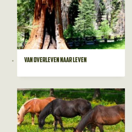
Van overleven naar leven