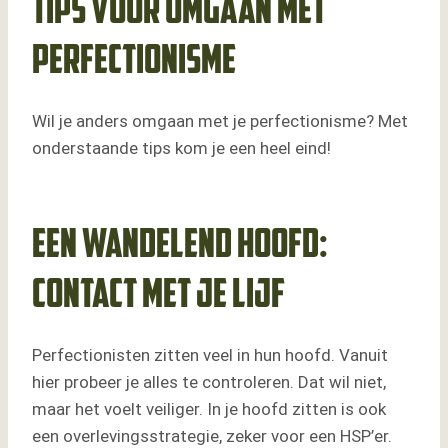
Tips voor omgaan met
perfectionisme
Wil je anders omgaan met je perfectionisme? Met
onderstaande tips kom je een heel eind!
Een wandelend hoofd:
contact met je lijf
Perfectionisten zitten veel in hun hoofd. Vanuit
hier probeer je alles te controleren. Dat wil niet,
maar het voelt veiliger. In je hoofd zitten is ook
een overlevingsstrategie, zeker voor een HSP’er.