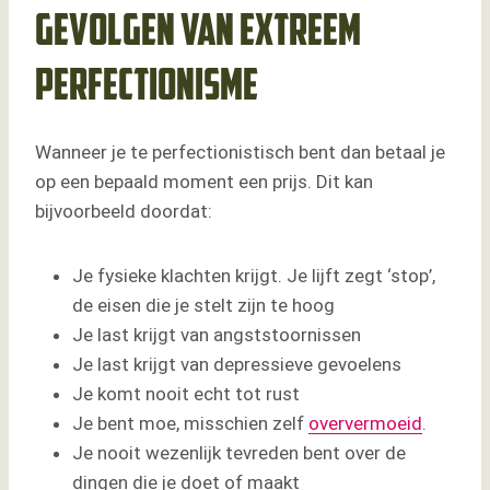
Gevolgen van extreem
perfectionisme
Wanneer je te perfectionistisch bent dan betaal je
op een bepaald moment een prijs. Dit kan
bijvoorbeeld doordat:
Je fysieke klachten krijgt. Je lijft zegt ‘stop’,
de eisen die je stelt zijn te hoog
Je last krijgt van angststoornissen
Je last krijgt van depressieve gevoelens
Je komt nooit echt tot rust
Je bent moe, misschien zelf
oververmoeid
.
Je nooit wezenlijk tevreden bent over de
dingen die je doet of maakt