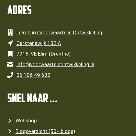
Adres
Liemburg Voorwaarts in Ontwikkeling
Carstenswijk 132 A
7916, VE Elim (Drenthe)
info@voorwaartsinontwikkeling.nl
06 106 49 602
SNEL NAAR ...
Webshop
Blogoverzicht (50+ blogs)