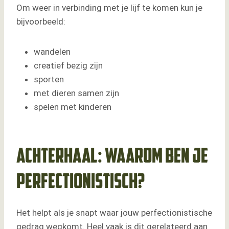
Om weer in verbinding met je lijf te komen kun je
bijvoorbeeld:
wandelen
creatief bezig zijn
sporten
met dieren samen zijn
spelen met kinderen
Achterhaal: waarom ben je
perfectionistisch?
Het helpt als je snapt waar jouw perfectionistische
gedrag wegkomt. Heel vaak is dit gerelateerd aan