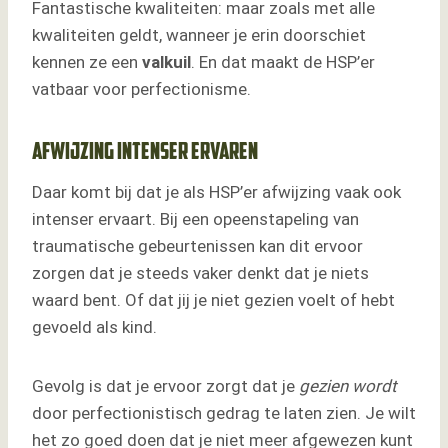
Fantastische kwaliteiten: maar zoals met alle
kwaliteiten geldt, wanneer je erin doorschiet
kennen ze een
valkuil
. En dat maakt de HSP’er
vatbaar voor perfectionisme.
Afwijzing intenser ervaren
Daar komt bij dat je als HSP’er afwijzing vaak ook
intenser ervaart. Bij een opeenstapeling van
traumatische gebeurtenissen kan dit ervoor
zorgen dat je steeds vaker denkt dat je niets
waard bent. Of dat jij je niet gezien voelt of hebt
gevoeld als kind.
Gevolg is dat je ervoor zorgt dat je
gezien wordt
door perfectionistisch gedrag te laten zien. Je wilt
het zo goed doen dat je niet meer afgewezen kunt