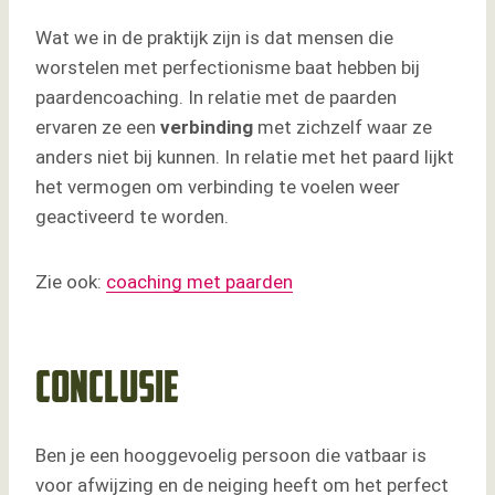
Wat we in de praktijk zijn is dat mensen die
worstelen met perfectionisme baat hebben bij
paardencoaching. In relatie met de paarden
ervaren ze een
verbinding
met zichzelf waar ze
anders niet bij kunnen. In relatie met het paard lijkt
het vermogen om verbinding te voelen weer
geactiveerd te worden.
Zie ook:
coaching met paarden
Conclusie
Ben je een hooggevoelig persoon die vatbaar is
voor afwijzing en de neiging heeft om het perfect