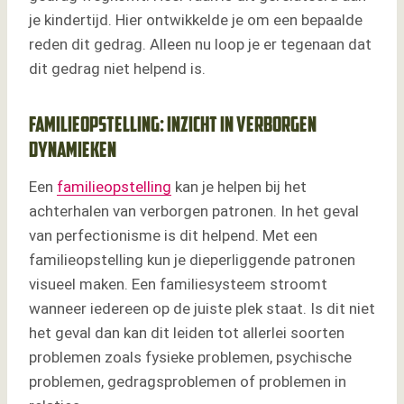
je kindertijd. Hier ontwikkelde je om een bepaalde
reden dit gedrag. Alleen nu loop je er tegenaan dat
dit gedrag niet helpend is.
Familieopstelling: inzicht in verborgen
dynamieken
Een
familieopstelling
kan je helpen bij het
achterhalen van verborgen patronen. In het geval
van perfectionisme is dit helpend. Met een
familieopstelling kun je dieperliggende patronen
visueel maken. Een familiesysteem stroomt
wanneer iedereen op de juiste plek staat. Is dit niet
het geval dan kan dit leiden tot allerlei soorten
problemen zoals fysieke problemen, psychische
problemen, gedragsproblemen of problemen in