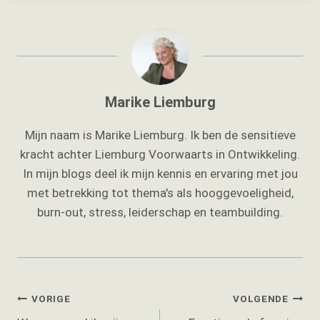
Marike Liemburg
Mijn naam is Marike Liemburg. Ik ben de sensitieve
kracht achter Liemburg Voorwaarts in Ontwikkeling.
In mijn blogs deel ik mijn kennis en ervaring met jou
met betrekking tot thema's als hooggevoeligheid,
burn-out, stress, leiderschap en teambuilding.
Bericht
VORIGE
VOLGENDE