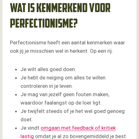
Wat is kenmerkend voor
perfectionisme?
Perfectionisme heeft een aantal kenmerken waar
ook jij je misschien wel in herkent. Op een rij:
Je wilt alles goed doen.
Je hebt de neiging om alles te willen
controleren in je leven.
Je mag van jezelf geen fouten maken,
waardoor faalangst op de loer ligt.
Je twijfelt steeds of je het wel goed genoeg
doet.
Je vindt
omgaan met feedback of kritiek
lastig
omdat je al zo bovengemiddeld je best