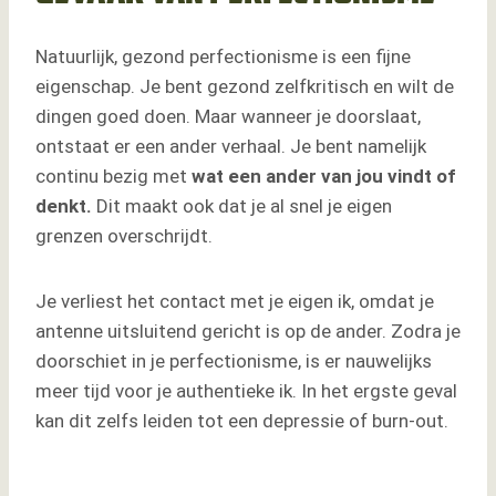
Natuurlijk, gezond perfectionisme is een fijne
eigenschap. Je bent gezond zelfkritisch en wilt de
dingen goed doen. Maar wanneer je doorslaat,
ontstaat er een ander verhaal. Je bent namelijk
continu bezig met
wat een ander van jou vindt of
denkt.
Dit maakt ook dat je al snel je eigen
grenzen overschrijdt.
Je verliest het contact met je eigen ik, omdat je
antenne uitsluitend gericht is op de ander. Zodra je
doorschiet in je perfectionisme, is er nauwelijks
meer tijd voor je authentieke ik. In het ergste geval
kan dit zelfs leiden tot een depressie of burn-out.