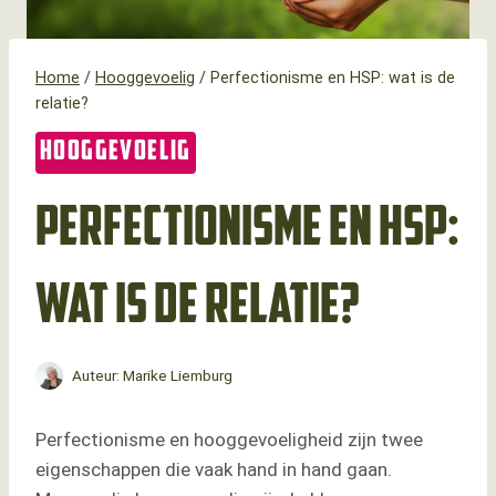
Home
/
Hooggevoelig
/
Perfectionisme en HSP: wat is de
relatie?
HOOGGEVOELIG
Perfectionisme en HSP:
wat is de relatie?
Auteur:
Marike Liemburg
Perfectionisme en hooggevoeligheid zijn twee
eigenschappen die vaak hand in hand gaan.