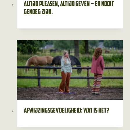
Altijd pleasen, altijd geven – en nooit
genoeg zijn.
Afwijzingsgevoeligheid: wat is het?