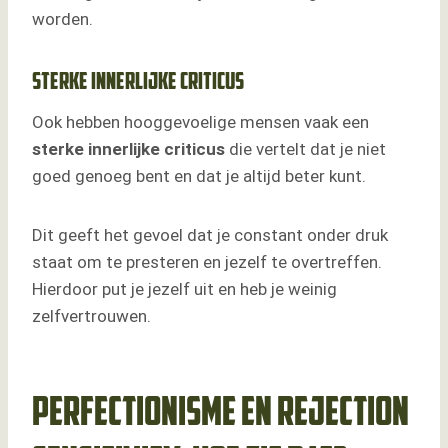
worden.
Sterke innerlijke criticus
Ook hebben hooggevoelige mensen vaak een
sterke innerlijke criticus
die vertelt dat je niet
goed genoeg bent en dat je altijd beter kunt.
Dit geeft het gevoel dat je constant onder druk
staat om te presteren en jezelf te overtreffen.
Hierdoor put je jezelf uit en heb je weinig
zelfvertrouwen.
Perfectionisme en Rejection