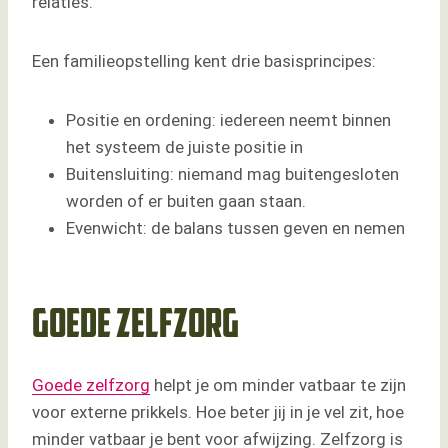
relaties.
Een familieopstelling kent drie basisprincipes:
Positie en ordening: iedereen neemt binnen
het systeem de juiste positie in
Buitensluiting: niemand mag buitengesloten
worden of er buiten gaan staan.
Evenwicht: de balans tussen geven en nemen
Goede zelfzorg
Goede zelfzorg
helpt je om minder vatbaar te zijn
voor externe prikkels. Hoe beter jij in je vel zit, hoe
minder vatbaar je bent voor afwijzing. Zelfzorg is