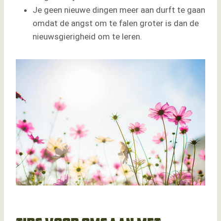
Je geen nieuwe dingen meer aan durft te gaan
omdat de angst om te falen groter is dan de
nieuwsgierigheid om te leren.