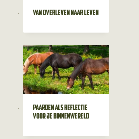
Van overleven naar leven
Paarden als reflectie
voor je binnenwereld