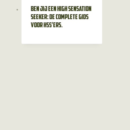
Ben jij een high sensation
seeker: de complete gids
voor HSS’ers.