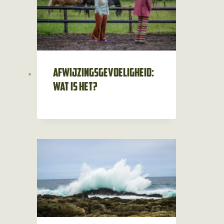
Afwijzingsgevoeligheid:
wat is het?