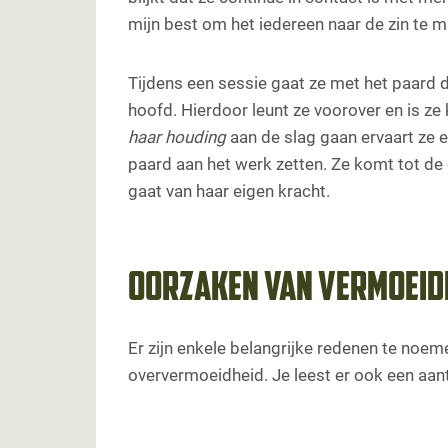
mijn best om het iedereen naar de zin te ma
Tijdens een sessie gaat ze met het paard d
hoofd. Hierdoor leunt ze voorover en is 
haar houding
aan de slag gaan ervaart ze e
paard aan het werk zetten. Ze komt tot de 
gaat van haar eigen kracht.
Oorzaken van vermoeidh
Er zijn enkele belangrijke redenen te noem
oververmoeidheid. Je leest er ook een aan