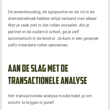
De levenshouding, de egopositie en de rol in de
dramadriehoek hebben altijd verband met elkaar.
Wat je vaak ziet is dat rollen wisselen. Als je
partner in de ouderrol schiet, ga je zelf
automatisch in de kindrol. Je kunt in één gesprek
zelfs meerdere rollen aannemen.
Aan de slag met de
transactionele analyse
Het transactionele analyse model helpt je om
inzicht te krijgen in jezelf.