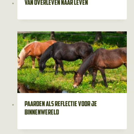
Van overleven naar leven
Paarden als reflectie voor je
binnenwereld