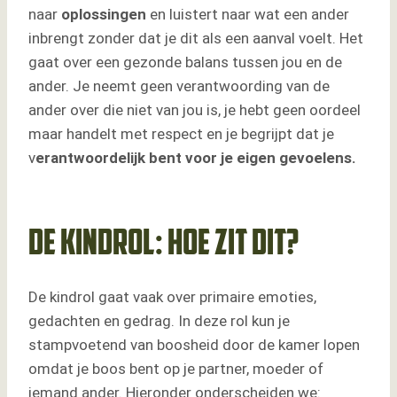
naar
oplossingen
en luistert naar wat een ander
inbrengt zonder dat je dit als een aanval voelt. Het
gaat over een gezonde balans tussen jou en de
ander. Je neemt geen verantwoording van de
ander over die niet van jou is, je hebt geen oordeel
maar handelt met respect en je begrijpt dat je
v
erantwoordelijk bent voor je eigen gevoelens.
De kindrol: hoe zit dit?
De kindrol gaat vaak over primaire emoties,
gedachten en gedrag. In deze rol kun je
stampvoetend van boosheid door de kamer lopen
omdat je boos bent op je partner, moeder of
iemand ander. Hieronder onderscheiden we: