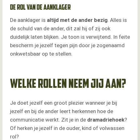
De rol van de aanklager
De aanklager is
altijd met de ander bezig
. Alles is
de schuld van de ander, dit zal hij of zij ook
duidelijk laten blijken. Je toon is verwijtend. In feite
bescherm je jezelf tegen pijn door je zogenaamd
onkwetsbaar op te stellen.
Welke rollen neem jij aan?
Je doet jezelf een groot plezier wanneer je bij
jezelf en bij de ander leert herkennen hoe de
communicatie werkt. Zit je in de
dramadriehoek
?
Of herken je jezelf in de ouder, kind of volwassen
rol?