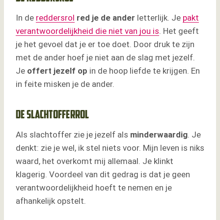
In de
reddersrol
red je de ander
letterlijk. Je
pakt
verantwoordelijkheid die niet van jou is
. Het geeft
je het gevoel dat je er toe doet. Door druk te zijn
met de ander hoef je niet aan de slag met jezelf.
Je
offert jezelf op
in de hoop liefde te krijgen. En
in feite misken je de ander.
De slachtofferrol
Als slachtoffer zie je jezelf als
minderwaardig
. Je
denkt: zie je wel, ik stel niets voor. Mijn leven is niks
waard, het overkomt mij allemaal. Je klinkt
klagerig. Voordeel van dit gedrag is dat je geen
verantwoordelijkheid hoeft te nemen en je
afhankelijk opstelt.