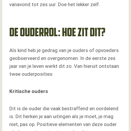
vanavond tot zes uur. Doe het lekker zelf.
De ouderrol: hoe zit dit?
Als kind heb je gedrag van je ouders of opvoeders
geobserveerd en overgenomen. In de eerste zes
jaar van je leven werkt dit zo. Van hieruit ontstaan
twee ouderposities:
Kritische ouders
Dit is de ouder die vaak bestraffend en oordelend
is. Dit herken je aan uitingen als je moet, je mag
niet, pas op. Positieve elementen van deze ouder