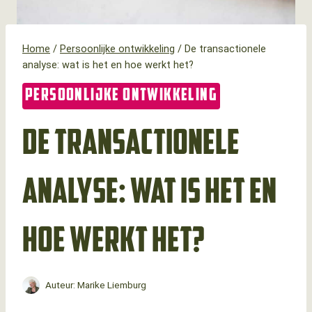
Home
/
Persoonlijke ontwikkeling
/
De transactionele
analyse: wat is het en hoe werkt het?
PERSOONLIJKE ONTWIKKELING
De transactionele
analyse: wat is het en
hoe werkt het?
Auteur:
Marike Liemburg