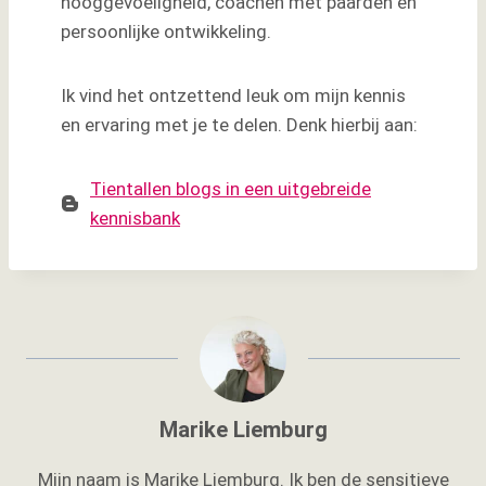
hooggevoeligheid, coachen met paarden en
persoonlijke ontwikkeling.
Ik vind het ontzettend leuk om mijn kennis
en ervaring met je te delen. Denk hierbij aan:
Tientallen blogs in een uitgebreide
kennisbank
Marike Liemburg
Mijn naam is Marike Liemburg. Ik ben de sensitieve