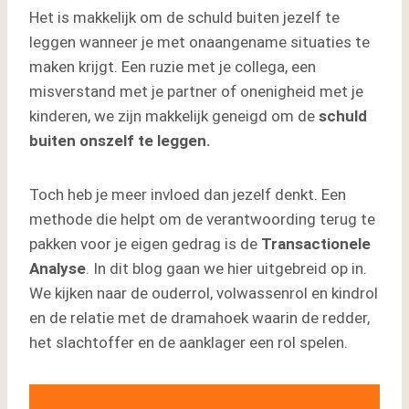
Het is makkelijk om de schuld buiten jezelf te
leggen wanneer je met onaangename situaties te
maken krijgt. Een ruzie met je collega, een
misverstand met je partner of onenigheid met je
kinderen, we zijn makkelijk geneigd om de
schuld
buiten onszelf te leggen.
Toch heb je meer invloed dan jezelf denkt. Een
methode die helpt om de verantwoording terug te
pakken voor je eigen gedrag is de
Transactionele
Analyse
. In dit blog gaan we hier uitgebreid op in.
We kijken naar de ouderrol, volwassenrol en kindrol
en de relatie met de dramahoek waarin de redder,
het slachtoffer en de aanklager een rol spelen.