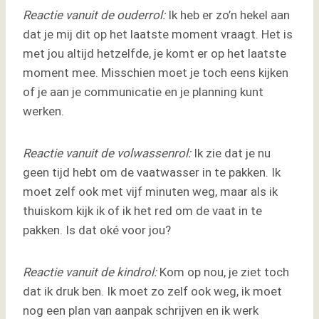
Reactie vanuit de ouderrol:
Ik heb er zo’n hekel aan
dat je mij dit op het laatste moment vraagt. Het is
met jou altijd hetzelfde, je komt er op het laatste
moment mee. Misschien moet je toch eens kijken
of je aan je communicatie en je planning kunt
werken.
Reactie vanuit de volwassenrol:
Ik zie dat je nu
geen tijd hebt om de vaatwasser in te pakken. Ik
moet zelf ook met vijf minuten weg, maar als ik
thuiskom kijk ik of ik het red om de vaat in te
pakken. Is dat oké voor jou?
Reactie vanuit de kindrol:
Kom op nou, je ziet toch
dat ik druk ben. Ik moet zo zelf ook weg, ik moet
nog een plan van aanpak schrijven en ik werk