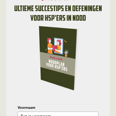
ultieme succestips en oefeningen
voor HSP’ers in nood
Voornaam