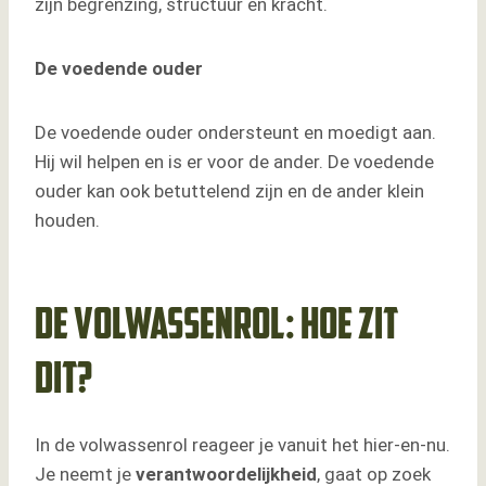
zijn begrenzing, structuur en kracht.
De voedende ouder
De voedende ouder ondersteunt en moedigt aan.
Hij wil helpen en is er voor de ander. De voedende
ouder kan ook betuttelend zijn en de ander klein
houden.
De volwassenrol: hoe zit
dit?
In de volwassenrol reageer je vanuit het hier-en-nu.
Je neemt je
verantwoordelijkheid
, gaat op zoek