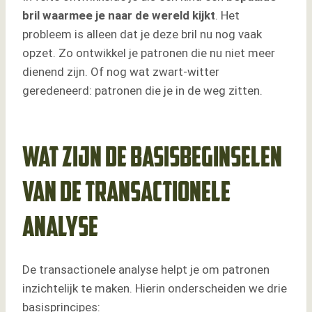
bril waarmee je naar de wereld kijkt
. Het
probleem is alleen dat je deze bril nu nog vaak
opzet. Zo ontwikkel je patronen die nu niet meer
dienend zijn. Of nog wat zwart-witter
geredeneerd: patronen die je in de weg zitten.
Wat zijn de basisbeginselen
van de Transactionele
analyse
De transactionele analyse helpt je om patronen
inzichtelijk te maken. Hierin onderscheiden we drie
basisprincipes: