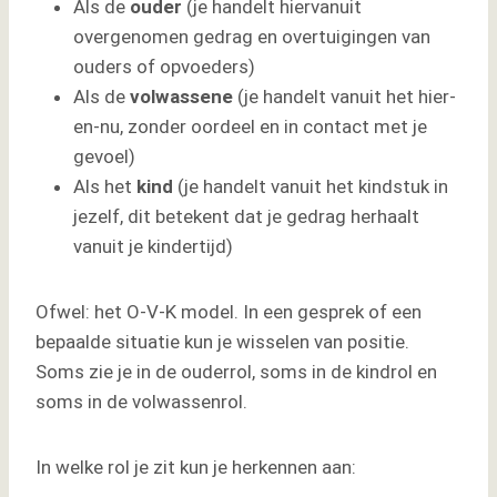
Als de
ouder
(je handelt hiervanuit
overgenomen gedrag en overtuigingen van
ouders of opvoeders)
Als de
volwassene
(je handelt vanuit het hier-
en-nu, zonder oordeel en in contact met je
gevoel)
Als het
kind
(je handelt vanuit het kindstuk in
jezelf, dit betekent dat je gedrag herhaalt
vanuit je kindertijd)
Ofwel: het O-V-K model. In een gesprek of een
bepaalde situatie kun je wisselen van positie.
Soms zie je in de ouderrol, soms in de kindrol en
soms in de volwassenrol.
In welke rol je zit kun je herkennen aan: