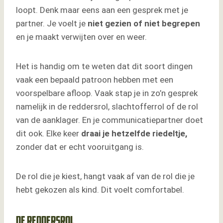
loopt. Denk maar eens aan een gesprek met je
partner. Je voelt je
niet gezien of niet begrepen
en je maakt verwijten over en weer.
Het is handig om te weten dat dit soort dingen
vaak een bepaald patroon hebben met een
voorspelbare afloop. Vaak stap je in zo’n gesprek
namelijk in de reddersrol, slachtofferrol of de rol
van de aanklager. En je communicatiepartner doet
dit ook. Elke keer
draai je hetzelfde riedeltje,
zonder dat er echt vooruitgang is.
De rol die je kiest, hangt vaak af van de rol die je
hebt gekozen als kind. Dit voelt comfortabel.
De reddersrol