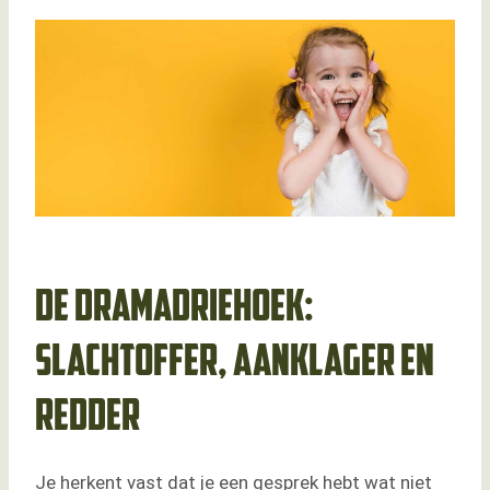
De dramadriehoek:
slachtoffer, aanklager en
redder
Je herkent vast dat je een gesprek hebt wat niet