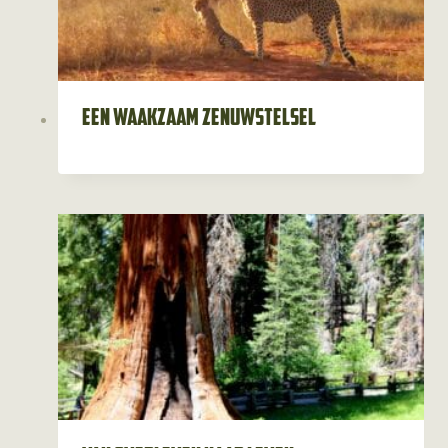
Een waakzaam zenuwstelsel