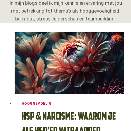
In mijn blogs deel ik mijn kennis en ervaring met jou
met betrekking tot thema's als hooggevoeligheid,
burn-out, stress, leiderschap en teambuilding.
HOOGGEVOELIG
HSP & Narcisme: waarom je