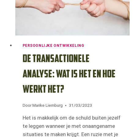
REDDER
INVULLEN.
PERSOONLIJKE ONTWIKKELING
De transactionele
analyse: wat is het en hoe
werkt het?
Door
Marike Liemburg
31/03/2023
Het is makkelijk om de schuld buiten jezelf
te leggen wanneer je met onaangename
situaties te maken krijgt. Een ruzie met je