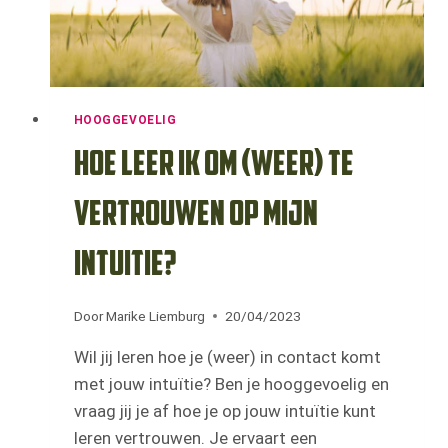
HOOGGEVOELIG
Hoe leer ik om (weer) te
vertrouwen op mijn
intuitie?
Door
Marike Liemburg
20/04/2023
Wil jij leren hoe je (weer) in contact komt
met jouw intuïtie? Ben je hooggevoelig en
vraag jij je af hoe je op jouw intuïtie kunt
leren vertrouwen. Je ervaart een