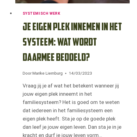
SYSTEMISCH WERK
Je eigen plek innemen in het
systeem: wat wordt
daarmee bedoeld?
Door
Marike Liemburg
14/03/2023
Vraag jij je af wat het betekent wanneer jij
jouw eigen plek inneemt in het
familiesysteem? Het is goed om te weten
dat iedereen in het familiesysteem een
eigen plek heeft. Sta je op de goede plek
dan leef je jouw eigen leven. Dan sta je in je
kracht en durf je jouw leven vorm…