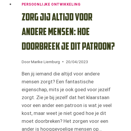
PERSOONLIJKE ONTWIKKELING
Zorg jij altijd voor
andere mensen: hoe
doorbreek je dit patroon?
Door
Marike Liemburg
20/04/2023
Ben jij iemand die altijd voor andere
mensen zorgt? Een fantastische
eigenschap, mits je ook goed voor jezelf
zorgt. Zie je bij jezelf dat het klaarstaan
voor een ander een patroon is wat je veel
kost, maar weet je niet goed hoe je dit
moet doorbreken? Het zorgen voor een
ander is hooggevoelige mensen op…