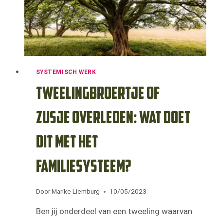
SYSTEMISCH WERK
Tweelingbroertje of
zusje overleden: wat doet
dit met het
familiesysteem?
Door
Marike Liemburg
10/05/2023
Ben jij onderdeel van een tweeling waarvan