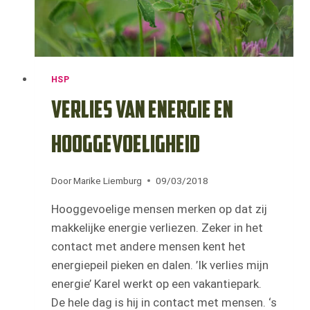
HSP
Verlies van energie en
hooggevoeligheid
Door
Marike Liemburg
09/03/2018
Hooggevoelige mensen merken op dat zij
makkelijke energie verliezen. Zeker in het
contact met andere mensen kent het
energiepeil pieken en dalen. ’Ik verlies mijn
energie’ Karel werkt op een vakantiepark.
De hele dag is hij in contact met mensen. ‘s