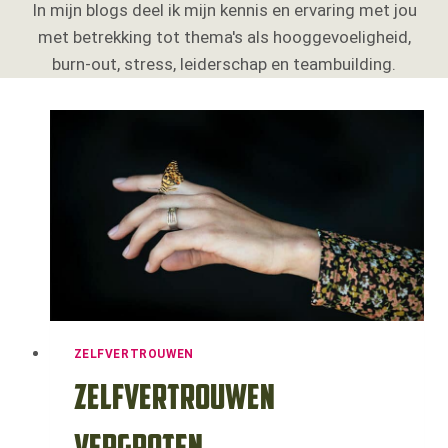
In mijn blogs deel ik mijn kennis en ervaring met jou
met betrekking tot thema's als hooggevoeligheid,
burn-out, stress, leiderschap en teambuilding.
ZELFVERTROUWEN
Zelfvertrouwen