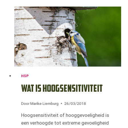
MENSEN
HSP
Wat is hoogsensitiviteit
Door
Marike Liemburg
26/03/2018
Hoogsensitiviteit of hooggevoeligheid is
een verhoogde tot extreme gevoeligheid