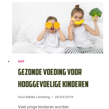
HSP
Gezonde voeding voor
hooggevoelige kinderen
Door
Marike Liemburg
26/03/2018
Veel jonge kinderen worden