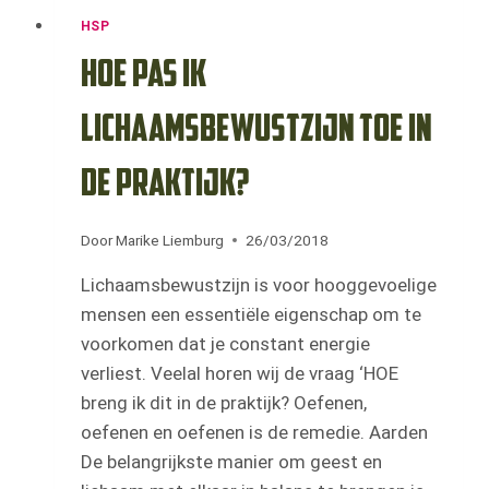
HSP
Hoe pas ik
lichaamsbewustzijn toe in
de praktijk?
Door
Marike Liemburg
26/03/2018
Lichaamsbewustzijn is voor hooggevoelige
mensen een essentiële eigenschap om te
voorkomen dat je constant energie
verliest. Veelal horen wij de vraag ‘HOE
breng ik dit in de praktijk? Oefenen,
oefenen en oefenen is de remedie. Aarden
De belangrijkste manier om geest en