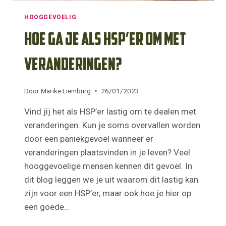
HOOGGEVOELIG
Hoe ga je als HSP’er om met
veranderingen?
Door
Marike Liemburg
26/01/2023
Vind jij het als HSP’er lastig om te dealen met
veranderingen. Kun je soms overvallen worden
door een paniekgevoel wanneer er
veranderingen plaatsvinden in je leven? Veel
hooggevoelige mensen kennen dit gevoel. In
dit blog leggen we je uit waarom dit lastig kan
zijn voor een HSP’er, maar ook hoe je hier op
een goede…