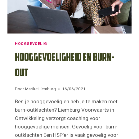
HOOGGEVOELIG
Hooggevoeligheid en burn-
out
Door
Marike Liemburg
16/06/2021
Ben je hooggevoelig en heb je te maken met
burn-outklachten? Liemburg Voorwaarts in
Ontwikkeling verzorgt coaching voor
hooggevoelige mensen. Gevoelig voor burn-
outklachten Een HSP’er is vaak gevoelig voor