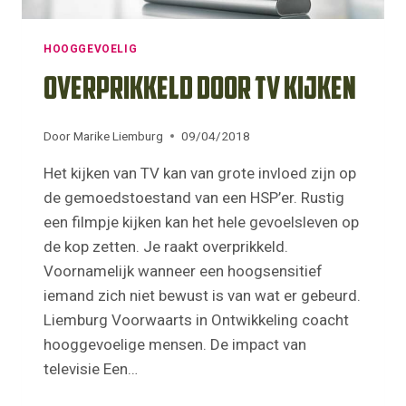
HOOGGEVOELIG
Overprikkeld door TV Kijken
Door
Marike Liemburg
09/04/2018
Het kijken van TV kan van grote invloed zijn op
de gemoedstoestand van een HSP’er. Rustig
een filmpje kijken kan het hele gevoelsleven op
de kop zetten. Je raakt overprikkeld.
Voornamelijk wanneer een hoogsensitief
iemand zich niet bewust is van wat er gebeurd.
Liemburg Voorwaarts in Ontwikkeling coacht
hooggevoelige mensen. De impact van
televisie Een…
OVERPRIKKELD