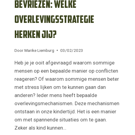
bevriezen: welke
overlevingsstrategie
herken jij?
Door
Marike Liemburg
03/02/2023
Heb je je ooit afgevraagd waarom sommige
mensen op een bepaalde manier op conflicten
reageren? Of waarom sommige mensen beter
met stress lijken om te kunnen gaan dan
anderen? Ieder mens heeft bepaalde
overlevingsmechanismen. Deze mechanismen
ontstaan in onze kindertijd. Het is een manier
om met spannende situaties om te gaan.
Zeker als kind kunnen…