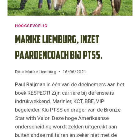
HOOGGEVOELIG
Marike Liemburg, inzet
paardencoach bij PTSS.
Door
Marike Liemburg
16/06/2021
Paul Raijman is één van de deelnemers aan het
boek RESPECT! Zijn carrière bij defensie is
indrukwekkend. Marinier, KCT, BBE, VIP
begeleider, Klu PTSS en drager van de Bronze
Star with Valor. Deze hoge Amerikaanse
onderscheiding wordt zelden uitgereikt aan
buitenlandse militairen en zeker niet met de