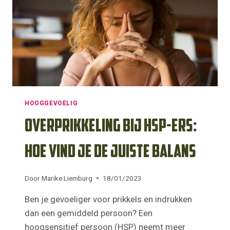
HOOGGEVOELIG
Overprikkeling bij HSP-ers:
hoe vind je de juiste balans
Door
Marike Liemburg
18/01/2023
Ben je gevoeliger voor prikkels en indrukken
dan een gemiddeld persoon? Een
hoogsensitief persoon (HSP) neemt meer