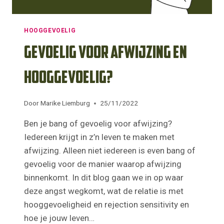
HOOGGEVOELIG
Gevoelig voor afwijzing en
hooggevoelig?
Door
Marike Liemburg
25/11/2022
Ben je bang of gevoelig voor afwijzing?
Iedereen krijgt in z’n leven te maken met
afwijzing. Alleen niet iedereen is even bang of
gevoelig voor de manier waarop afwijzing
binnenkomt. In dit blog gaan we in op waar
deze angst wegkomt, wat de relatie is met
hooggevoeligheid en rejection sensitivity en
hoe je jouw leven…