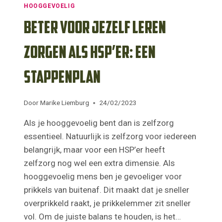
HOOGGEVOELIG
Beter voor jezelf leren
zorgen als HSP’er: een
stappenplan
Door
Marike Liemburg
24/02/2023
Als je hooggevoelig bent dan is zelfzorg
essentieel. Natuurlijk is zelfzorg voor iedereen
belangrijk, maar voor een HSP’er heeft
zelfzorg nog wel een extra dimensie. Als
hooggevoelig mens ben je gevoeliger voor
prikkels van buitenaf. Dit maakt dat je sneller
overprikkeld raakt, je prikkelemmer zit sneller
vol. Om de juiste balans te houden, is het…