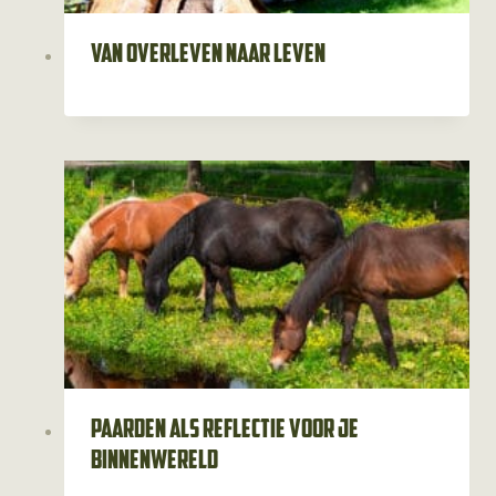
Van overleven naar leven
Paarden als reflectie voor je
binnenwereld