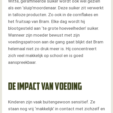
Witte, geraffineerde suiker wordt ook wel gezien
als een ‘sluip’moordenaar. Deze suiker zit verwerkt
in talloze producten. Zo ook in de cornflakes en
het fruitsap van Bram. Elke dag wordt hij
blootgesteld aan ‘te grote hoeveelheden’ suiker.
Wanneer zijn moeder bewust met zijn
voedingspatroon aan de gang gaat blijkt dat Bram
helemaal niet zo druk meer is. Hij concentreert
zich veel makkelijk op school en is goed
aanspreekbaar.
De impact van voeding
Kinderen zijn vaak buitengewoon sensitief. Ze
staan nog vrij ‘makkelijk’ in contact met zichzelf en