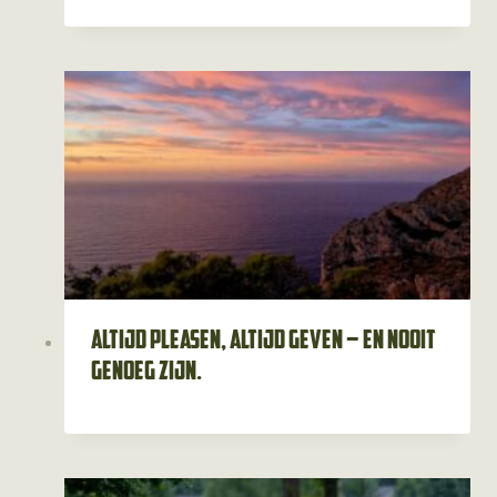
Altijd pleasen, altijd geven – en nooit
genoeg zijn.