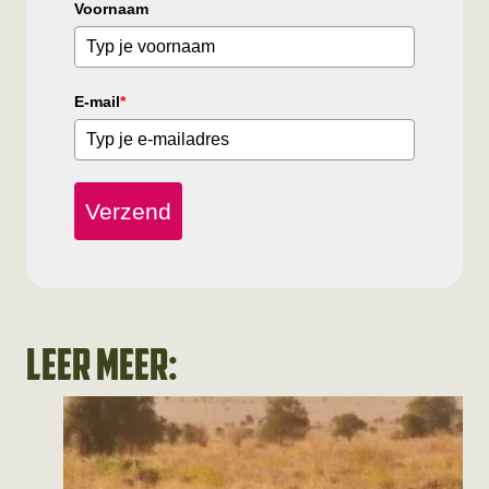
Voornaam
E-mail
*
Verzend
Leer meer: