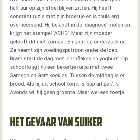
half uur op zijn stoel blijven zitten. Hij heeft
constant ruzie met zijn broertje en is thuis erg
overheersend. Hij belandt in de ‘diagnose’ molen en
krijgt het stempel ‘ADHD’. Maar zijn moeder
gelooft dit niet zomaar. En gaat op onderzoek uit.
Ze neemt zijn voedingspatroon onder de loep.
Bram start de dag met ‘cornflakes en yoghurt’. Op
school krijgt hij een bekertje ranja met twee
Samson en Gert koekjes. Tussen de middag is er
brood. Als hij uit school komt is ‘sap uit pak’. ’s
Avonds wil hij geen groente. Maar wel een toetje.
Het gevaar van suiker