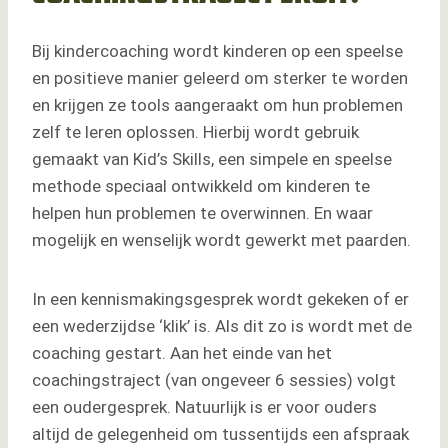
Bij kindercoaching wordt kinderen op een speelse
en positieve manier geleerd om sterker te worden
en krijgen ze tools aangeraakt om hun problemen
zelf te leren oplossen. Hierbij wordt gebruik
gemaakt van Kid’s Skills, een simpele en speelse
methode speciaal ontwikkeld om kinderen te
helpen hun problemen te overwinnen. En waar
mogelijk en wenselijk wordt gewerkt met paarden.
In een kennismakingsgesprek wordt gekeken of er
een wederzijdse ‘klik’ is. Als dit zo is wordt met de
coaching gestart. Aan het einde van het
coachingstraject (van ongeveer 6 sessies) volgt
een oudergesprek. Natuurlijk is er voor ouders
altijd de gelegenheid om tussentijds een afspraak