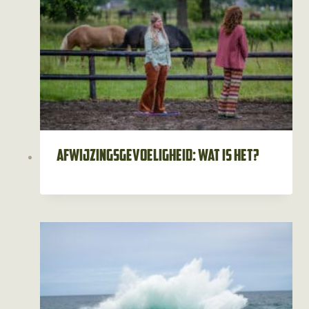
Afwijzingsgevoeligheid: wat is het?