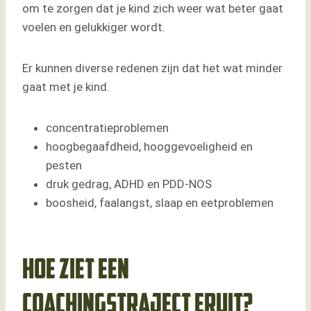
om te zorgen dat je kind zich weer wat beter gaat
voelen en gelukkiger wordt.
Er kunnen diverse redenen zijn dat het wat minder
gaat met je kind.
concentratieproblemen
hoogbegaafdheid, hooggevoeligheid en
pesten
druk gedrag, ADHD en PDD-NOS
boosheid, faalangst, slaap en eetproblemen
Hoe ziet een
coachingstraject eruit?