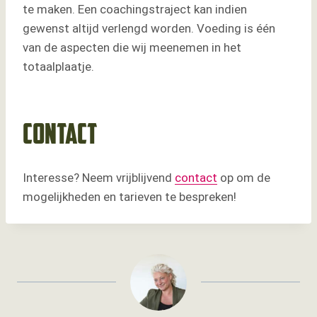
te maken. Een coachingstraject kan indien
gewenst altijd verlengd worden. Voeding is één
van de aspecten die wij meenemen in het
totaalplaatje.
Contact
Interesse? Neem vrijblijvend
contact
op om de
mogelijkheden en tarieven te bespreken!