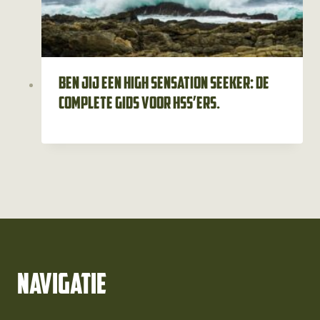
Ben jij een high sensation seeker: de
complete gids voor HSS’ers.
Navigatie