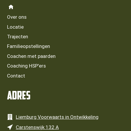
Over ons
Locatie
Trajecten
Familieopstellingen
Coachen met paarden
Coaching HSP’ers
Contact
Adres
Liemburg Voorwaarts in Ontwikkeling
Carstenswijk 132 A