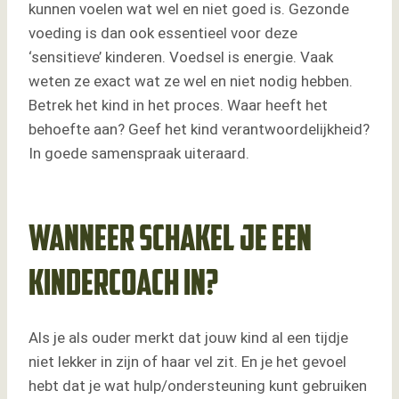
kunnen voelen wat wel en niet goed is. Gezonde
voeding is dan ook essentieel voor deze
‘sensitieve’ kinderen. Voedsel is energie. Vaak
weten ze exact wat ze wel en niet nodig hebben.
Betrek het kind in het proces. Waar heeft het
behoefte aan? Geef het kind verantwoordelijkheid?
In goede samenspraak uiteraard.
Wanneer schakel je een
kindercoach in?
Als je als ouder merkt dat jouw kind al een tijdje
niet lekker in zijn of haar vel zit. En je het gevoel
hebt dat je wat hulp/ondersteuning kunt gebruiken