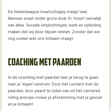
De hedendaagse maatschappij vraagt veel.
Mensen staat onder grote druk. Er ‘moet’ namelijk
van alles. Sociale verplichtingen, werk en opleiding
maken dat wij door blijven rennen. Zonder dat we
nog voelen wat ons lichaam vraagt.
Coaching met paarden
In de coaching met paarden leer je terug te gaan
naar je ‘eigen’ centrum. Door het contact met de
paarden, door paard te rijden van uit het centered
riding principe creëer je afstemming met je gevoel
en je lichaam!