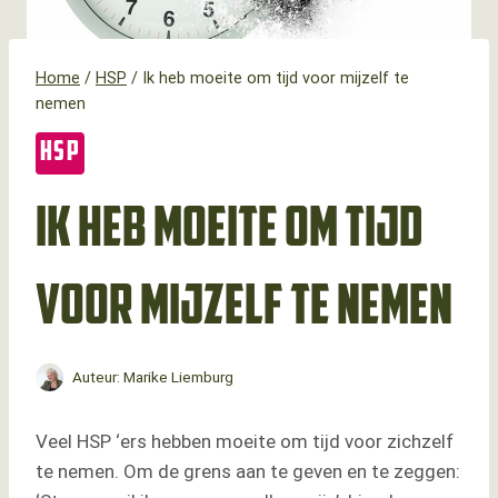
Home
/
HSP
/
Ik heb moeite om tijd voor mijzelf te
nemen
HSP
Ik heb moeite om tijd
voor mijzelf te nemen
Auteur:
Marike Liemburg
Veel HSP ‘ers hebben moeite om tijd voor zichzelf
te nemen. Om de grens aan te geven en te zeggen: