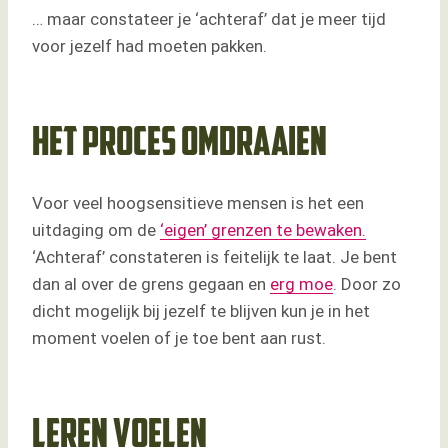
… maar constateer je ‘achteraf’ dat je meer tijd
voor jezelf had moeten pakken.
Het proces omdraaien
Voor veel hoogsensitieve mensen is het een
uitdaging om de
‘eigen’ grenzen te bewaken.
‘Achteraf’ constateren is feitelijk te laat. Je bent
dan al over de grens gegaan en
erg moe
. Door zo
dicht mogelijk bij jezelf te blijven kun je in het
moment voelen of je toe bent aan rust.
Leren voelen