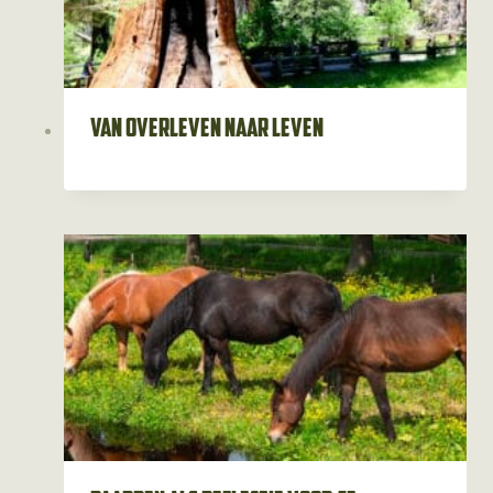
Van overleven naar leven