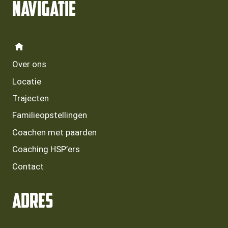
Navigatie
Over ons
Locatie
Trajecten
Familieopstellingen
Coachen met paarden
Coaching HSP’ers
Contact
Adres