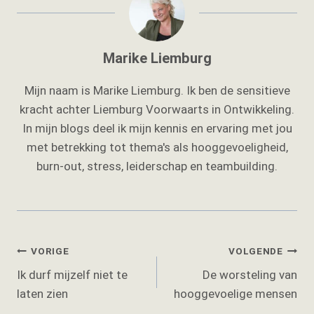
Marike Liemburg
Mijn naam is Marike Liemburg. Ik ben de sensitieve
kracht achter Liemburg Voorwaarts in Ontwikkeling.
In mijn blogs deel ik mijn kennis en ervaring met jou
met betrekking tot thema's als hooggevoeligheid,
burn-out, stress, leiderschap en teambuilding.
Bericht
VORIGE
VOLGENDE
Ik durf mijzelf niet te
De worsteling van
navigatie
laten zien
hooggevoelige mensen