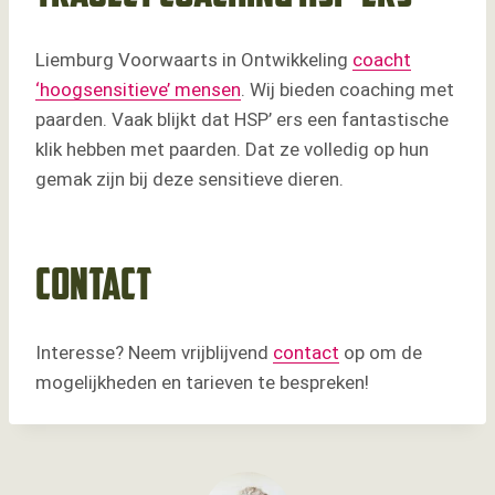
Liemburg Voorwaarts in Ontwikkeling
coacht
‘hoogsensitieve’ mensen
. Wij bieden coaching met
paarden. Vaak blijkt dat HSP’ ers een fantastische
klik hebben met paarden. Dat ze volledig op hun
gemak zijn bij deze sensitieve dieren.
Contact
Interesse? Neem vrijblijvend
contact
op om de
mogelijkheden en tarieven te bespreken!