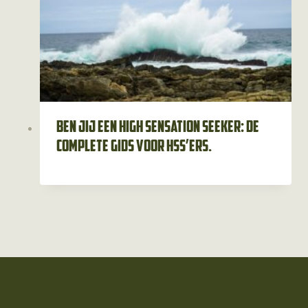
Ben jij een high sensation seeker: de
complete gids voor HSS’ers.