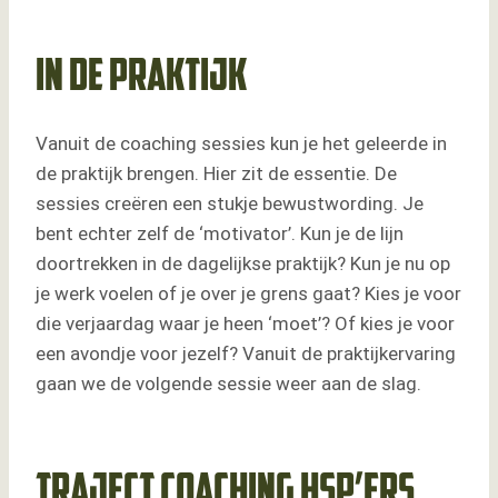
In de praktijk
Vanuit de coaching sessies kun je het geleerde in
de praktijk brengen. Hier zit de essentie. De
sessies creëren een stukje bewustwording. Je
bent echter zelf de ‘motivator’. Kun je de lijn
doortrekken in de dagelijkse praktijk? Kun je nu op
je werk voelen of je over je grens gaat? Kies je voor
die verjaardag waar je heen ‘moet’? Of kies je voor
een avondje voor jezelf? Vanuit de praktijkervaring
gaan we de volgende sessie weer aan de slag.
Traject coaching HSP’ers