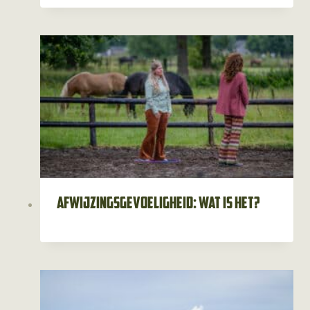
Afwijzingsgevoeligheid: wat is het?