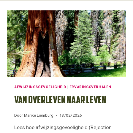
AFWIJZINGSGEVOELIGHEID
|
ERVARINGSVERHALEN
Van overleven naar leven
Door
Marike Liemburg
13/02/2026
Lees hoe afwijzingsgevoeligheid (Rejection