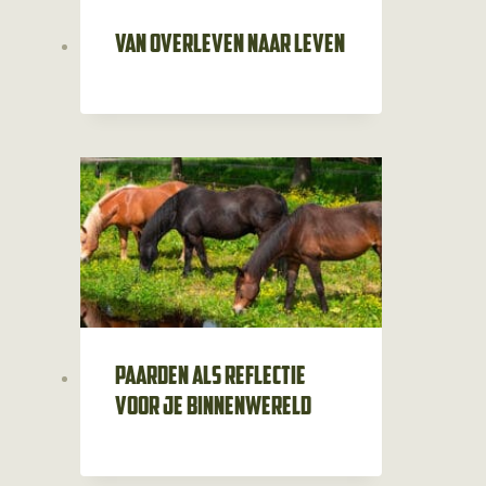
Van overleven naar leven
Paarden als reflectie
voor je binnenwereld