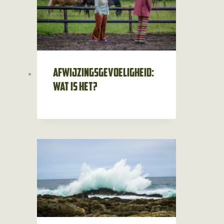
Afwijzingsgevoeligheid:
wat is het?