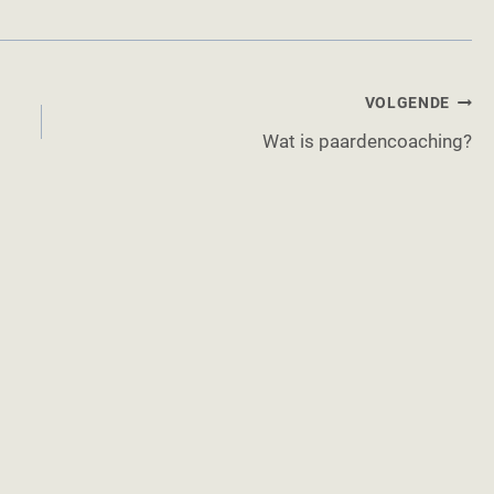
VOLGENDE
Wat is paardencoaching?