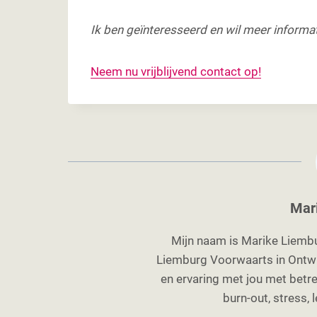
Ik ben geïnteresseerd en wil meer informa
Neem nu vrijblijvend contact op!
Mar
Mijn naam is Marike Liembu
Liemburg Voorwaarts in Ontwik
en ervaring met jou met betre
burn-out, stress,