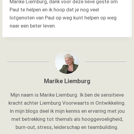
Marike Liemburg, dank voor deze lieve geste om
Paul te helpen en ik hoop dat je nog veel
lotgenoten van Paul op weg kunt helpen op weg
naar een beter leven.
Marike Liemburg
Mijn naam is Marike Liemburg. Ik ben de sensitieve
kracht achter Liemburg Voorwaarts in Ontwikkeling.
In mijn blogs deel ik mijn kennis en ervaring met jou
met betrekking tot thema's als hooggevoeligheid,
burn-out, stress, leiderschap en teambuilding.