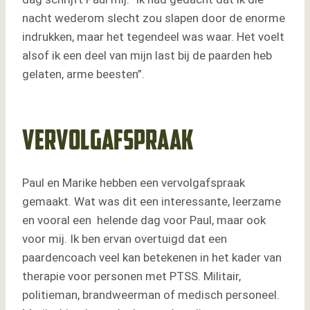
nacht wederom slecht zou slapen door de enorme
indrukken, maar het tegendeel was waar. Het voelt
alsof ik een deel van mijn last bij de paarden heb
gelaten, arme beesten”.
Vervolgafspraak
Paul en Marike hebben een vervolgafspraak
gemaakt. Wat was dit een interessante, leerzame
en vooral een helende dag voor Paul, maar ook
voor mij. Ik ben ervan overtuigd dat een
paardencoach veel kan betekenen in het kader van
therapie voor personen met PTSS. Militair,
politieman, brandweerman of medisch personeel.