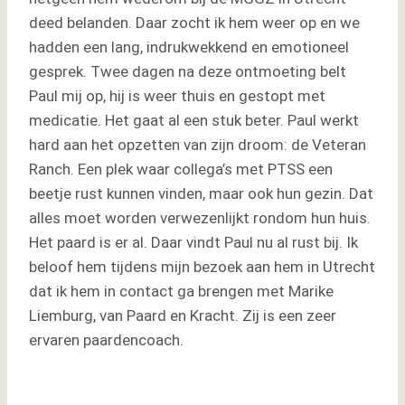
deed belanden. Daar zocht ik hem weer op en we
hadden een lang, indrukwekkend en emotioneel
gesprek. Twee dagen na deze ontmoeting belt
Paul mij op, hij is weer thuis en gestopt met
medicatie. Het gaat al een stuk beter. Paul werkt
hard aan het opzetten van zijn droom: de Veteran
Ranch. Een plek waar collega’s met PTSS een
beetje rust kunnen vinden, maar ook hun gezin. Dat
alles moet worden verwezenlijkt rondom hun huis.
Het paard is er al. Daar vindt Paul nu al rust bij. Ik
beloof hem tijdens mijn bezoek aan hem in Utrecht
dat ik hem in contact ga brengen met Marike
Liemburg, van Paard en Kracht. Zij is een zeer
ervaren paardencoach.