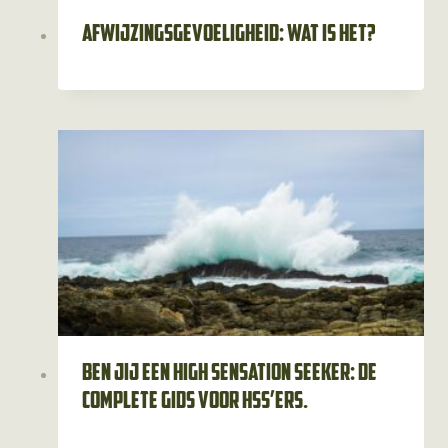
Afwijzingsgevoeligheid: wat is het?
Ben jij een high sensation seeker: de
complete gids voor HSS’ers.