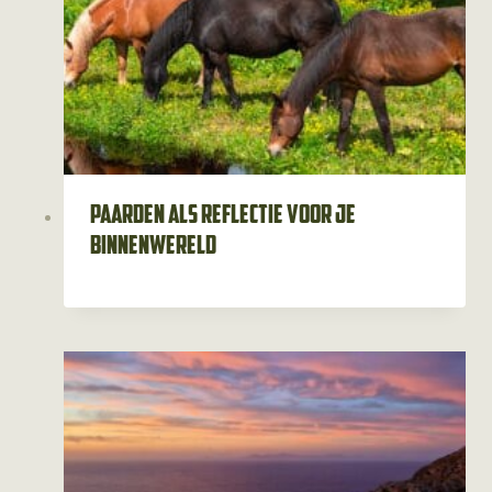
Paarden als reflectie voor je
binnenwereld