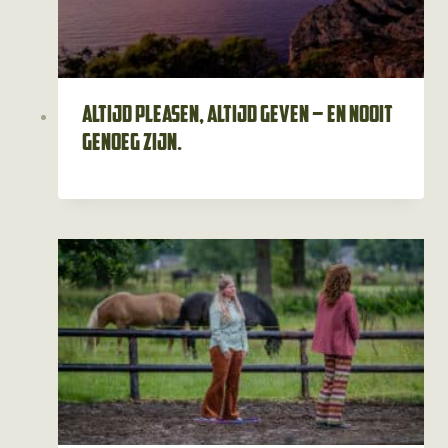
Altijd pleasen, altijd geven – en nooit
genoeg zijn.