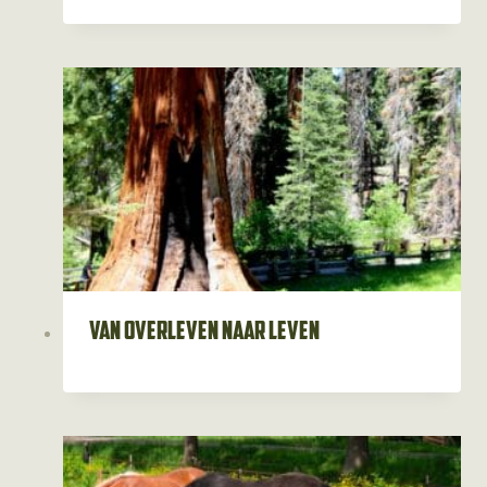
Van overleven naar leven