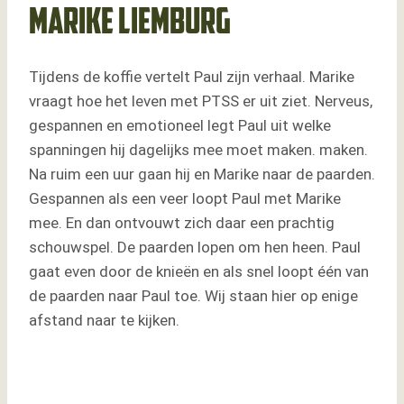
Marike Liemburg
Tijdens de koffie vertelt Paul zijn verhaal. Marike
vraagt hoe het leven met PTSS er uit ziet. Nerveus,
gespannen en emotioneel legt Paul uit welke
spanningen hij dagelijks mee moet maken. maken.
Na ruim een uur gaan hij en Marike naar de paarden.
Gespannen als een veer loopt Paul met Marike
mee. En dan ontvouwt zich daar een prachtig
schouwspel. De paarden lopen om hen heen. Paul
gaat even door de knieën en als snel loopt één van
de paarden naar Paul toe. Wij staan hier op enige
afstand naar te kijken.