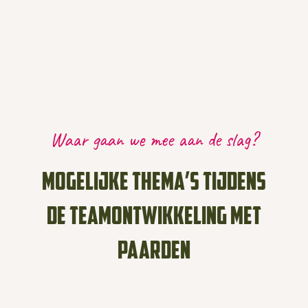
Waar gaan we mee aan de slag?
Mogelijke thema’s tijdens
de teamontwikkeling met
paarden