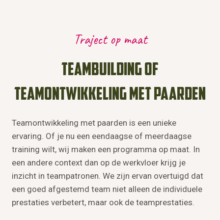
Traject op maat
Teambuilding of
teamontwikkeling met paarden
Teamontwikkeling met paarden is een unieke
ervaring. Of je nu een eendaagse of meerdaagse
training wilt, wij maken een programma op maat. In
een andere context dan op de werkvloer krijg je
inzicht in teampatronen. We zijn ervan overtuigd dat
een goed afgestemd team niet alleen de individuele
prestaties verbetert, maar ook de teamprestaties.