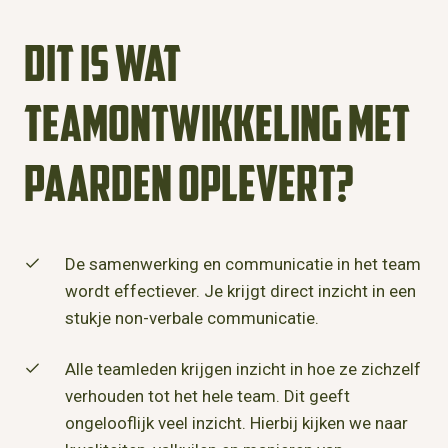
Dit is wat
teamontwikkeling met
paarden oplevert?
De samenwerking en communicatie in het team
wordt effectiever. Je krijgt direct inzicht in een
stukje non-verbale communicatie.
Alle teamleden krijgen inzicht in hoe ze zichzelf
verhouden tot het hele team. Dit geeft
ongelooflijk veel inzicht. Hierbij kijken we naar