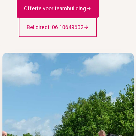
Offerte voor teambuilding
Bel direct: 06 10649602