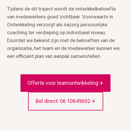
Tijdens de dit traject wordt de ontwikkelbehoefte
van medewerkers goed zichtbaar. Voorwaarts in
Ontwikkeling verzorgt als nazorg persoonlijke
coaching ter verdieping op individueel niveau.
Doordat we bekend zijn met de behoeften van de
organisatie, het team en de medewerker kunnen we
een efficiënt plan van aanpak samenstellen.
Offerte voor teamontwikkeling
Bel direct: 06 10649602