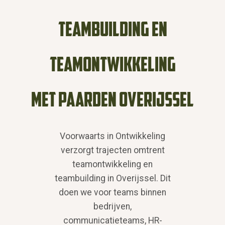
teambuilding en
teamontwikkeling
met paarden Overijssel
Voorwaarts in Ontwikkeling
verzorgt trajecten omtrent
teamontwikkeling en
teambuilding in Overijssel. Dit
doen we voor teams binnen
bedrijven,
communicatieteams, HR-