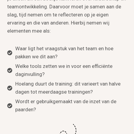
teamontwikkeling. Daarvoor moet je samen aan de
slag, tijd nemen om te reflecteren op je eigen
ervaring en die van anderen. Hierbij nemen wij
elementen mee als:
Waar ligt het vraagstuk van het team en hoe
pakken we dit aan?
Welke tools zetten we in voor een efficiënte
daginvulling?
Hoelang duurt de training: dit varieert van halve
dagen tot meerdaagse trainingen?
Wordt er gebruikgemaakt van de inzet van de
paarden?