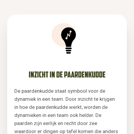
Inzicht in de paardenkudde
De paardenkudde staat symbool voor de
dynamiek in een team. Door inzicht te krijgen
in hoe de paardenkudde werkt, worden de
dynamieken in een team ook helder. De
paarden zijn eerlijk en recht door zee
waardoor er dingen op tafel komen die anders