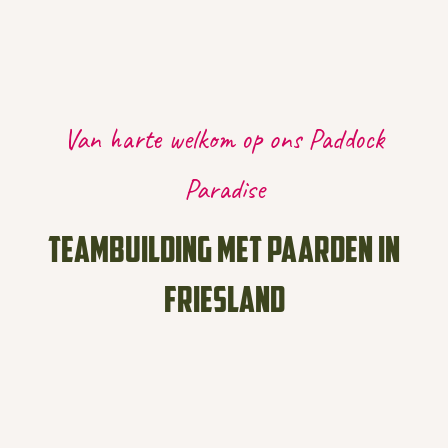
Van harte welkom op ons Paddock
Paradise
Teambuilding met paarden in
Friesland