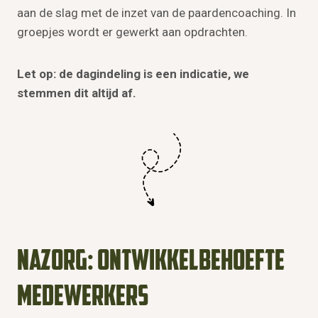
aan de slag met de inzet van de paardencoaching. In
groepjes wordt er gewerkt aan opdrachten.
Let op: de dagindeling is een indicatie, we
stemmen dit altijd af.
Nazorg: ontwikkelbehoefte
medewerkers