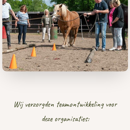
Wij verzorgden teamontwikkeling voor
deze organisaties: