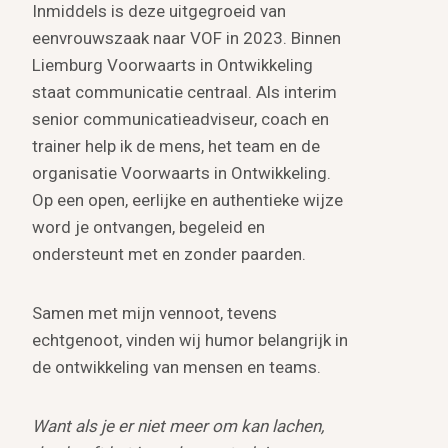
Inmiddels is deze uitgegroeid van
eenvrouwszaak naar VOF in 2023. Binnen
Liemburg Voorwaarts in Ontwikkeling
staat communicatie centraal. Als interim
senior communicatieadviseur, coach en
trainer help ik de mens, het team en de
organisatie Voorwaarts in Ontwikkeling.
Op een open, eerlijke en authentieke wijze
word je ontvangen, begeleid en
ondersteunt met en zonder paarden.
Samen met mijn vennoot, tevens
echtgenoot, vinden wij humor belangrijk in
de ontwikkeling van mensen en teams.
Want als je er niet meer om kan lachen,