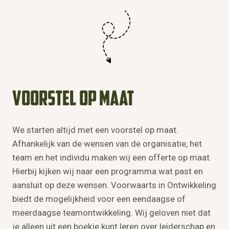
Voorstel op maat
We starten altijd met een voorstel op maat.
Afhankelijk van de wensen van de organisatie, het
team en het individu maken wij een offerte op maat.
Hierbij kijken wij naar een programma wat past en
aansluit op deze wensen. Voorwaarts in Ontwikkeling
biedt de mogelijkheid voor een eendaagse of
meerdaagse teamontwikkeling. Wij geloven niet dat
je alleen uit een boekje kunt leren over leiderschap en