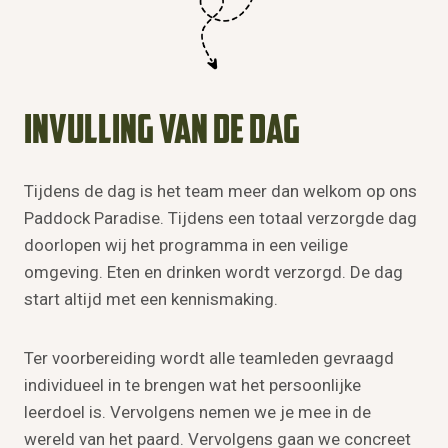
Invulling van de dag
Tijdens de dag is het team meer dan welkom op ons
Paddock Paradise. Tijdens een totaal verzorgde dag
doorlopen wij het programma in een veilige
omgeving. Eten en drinken wordt verzorgd. De dag
start altijd met een kennismaking.
Ter voorbereiding wordt alle teamleden gevraagd
individueel in te brengen wat het persoonlijke
leerdoel is. Vervolgens nemen we je mee in de
wereld van het paard. Vervolgens gaan we concreet