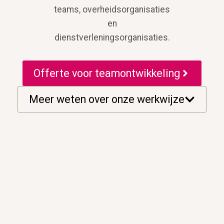
teams, overheidsorganisaties
en
dienstverleningsorganisaties.
Offerte voor teamontwikkeling
Meer weten over onze werkwijze