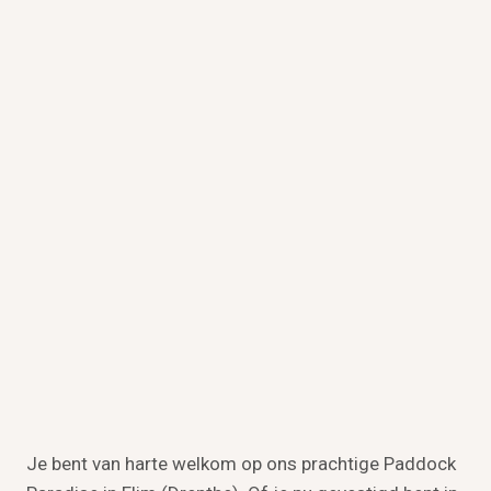
Je bent van harte welkom op ons prachtige Paddock