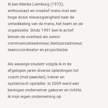
Ik ben Marike Liemburg (1972),
enthousiast en creatief mens met een
hoge dosis nieuwsgierigheid naar de
ontwikkeling van de mens, het team en de
organisatie. Sinds 1991 ben ik actief
binnen de overheid als senior
communicatieadviseur, bestuursadviseur,
teamcoördinator en projectleider.
Als eeuwige student volgde ik in de
afgelopen jaren diverse opleidingen tot
coach (met paarden), trainer en
systemisch opsteller. In 2009 werd een
bevlogen ondernemer geboren en richtte
ik mijn eigen onderneming op.