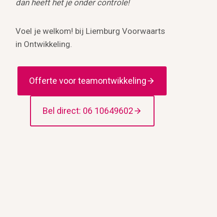
dan heeft het je onder controle!
Voel je welkom! bij Liemburg Voorwaarts
in Ontwikkeling.
Offerte voor teamontwikkeling
Bel direct: 06 10649602