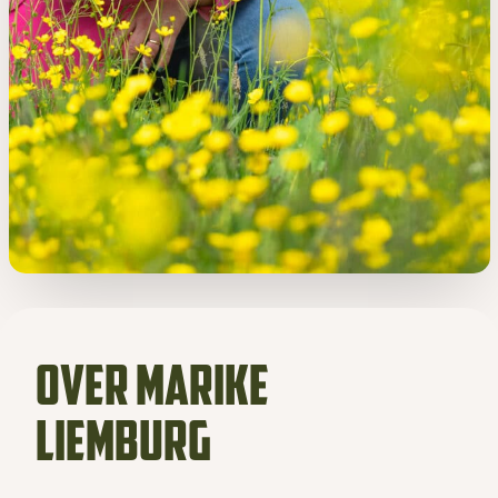
Over Marike
liemburg