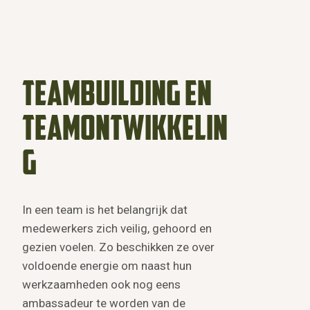
Teambuilding en
teamontwikkelin
g
In een team is het belangrijk dat
medewerkers zich veilig, gehoord en
gezien voelen. Zo beschikken ze over
voldoende energie om naast hun
werkzaamheden ook nog eens
ambassadeur te worden van de