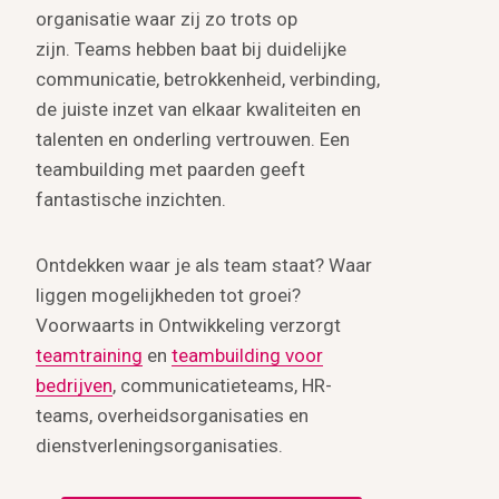
organisatie waar zij zo trots op
zijn. Teams hebben baat bij duidelijke
communicatie, betrokkenheid, verbinding,
de juiste inzet van elkaar kwaliteiten en
talenten en onderling vertrouwen. Een
teambuilding met paarden geeft
fantastische inzichten.
Ontdekken waar je als team staat? Waar
liggen mogelijkheden tot groei?
Voorwaarts in Ontwikkeling verzorgt
teamtraining
en
teambuilding voor
bedrijven
, communicatieteams, HR-
teams, overheidsorganisaties en
dienstverleningsorganisaties.