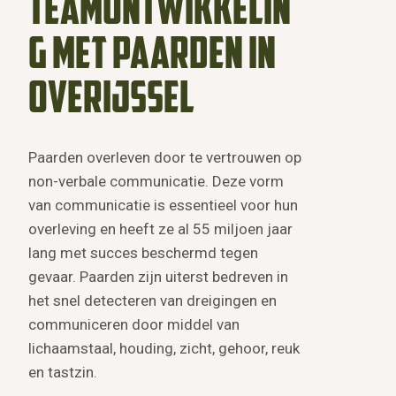
teamontwikkelin
g met paarden in
Overijssel
Paarden overleven door te vertrouwen op
non-verbale communicatie. Deze vorm
van communicatie is essentieel voor hun
overleving en heeft ze al 55 miljoen jaar
lang met succes beschermd tegen
gevaar. Paarden zijn uiterst bedreven in
het snel detecteren van dreigingen en
communiceren door middel van
lichaamstaal, houding, zicht, gehoor, reuk
en tastzin.