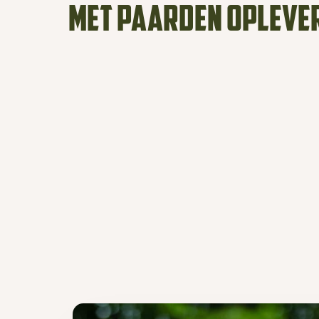
met paarden opleve