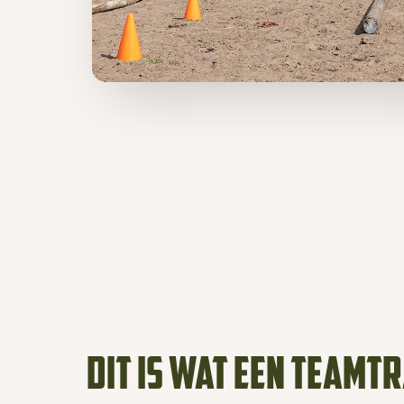
Dit is wat een teamt