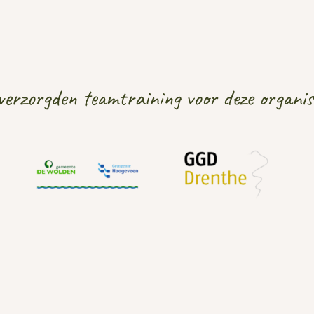
verzorgden teamtraining voor deze organis