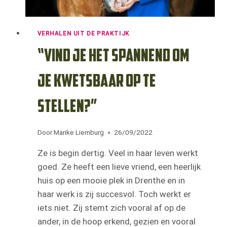
VERHALEN UIT DE PRAKTIJK
“Vind je het spannend om
je kwetsbaar op te
stellen?”
Door
Marike Liemburg
26/09/2022
Ze is begin dertig. Veel in haar leven werkt
goed. Ze heeft een lieve vriend, een heerlijk
huis op een mooie plek in Drenthe en in
haar werk is zij succesvol. Toch werkt er
iets niet. Zij stemt zich vooral af op de
ander, in de hoop erkend, gezien en vooral